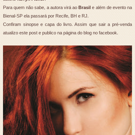
Para quem não sabe, a autora virá ao
Brasil
e além de evento na
Bienal-SP ela passará por Recife, BH e RJ.
Confiram sinopse e capa do livro. Assim que sair a pré-venda
atualizo este post e publico na página do blog no facebook.