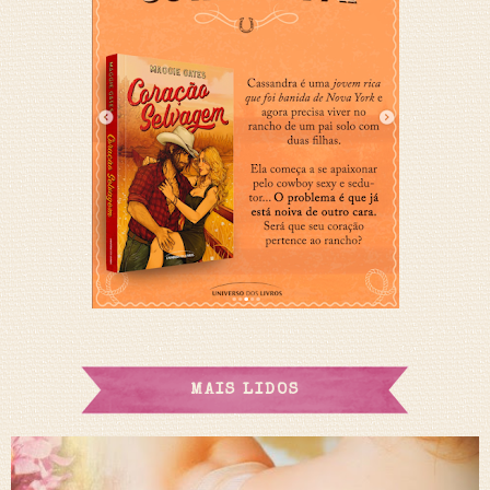
MAIS LIDOS