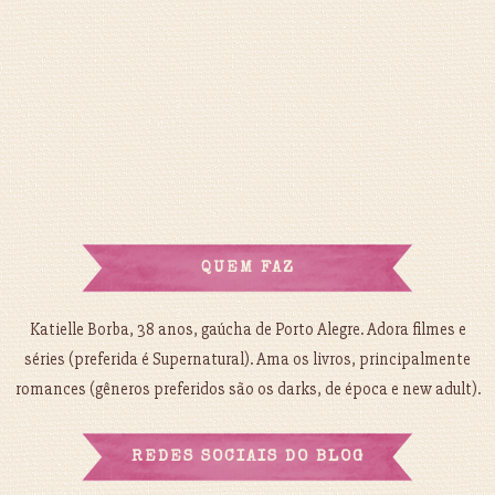
QUEM FAZ
Katielle Borba, 38 anos, gaúcha de Porto Alegre. Adora filmes e
séries (preferida é Supernatural). Ama os livros, principalmente
romances (gêneros preferidos são os darks, de época e new adult).
REDES SOCIAIS DO BLOG