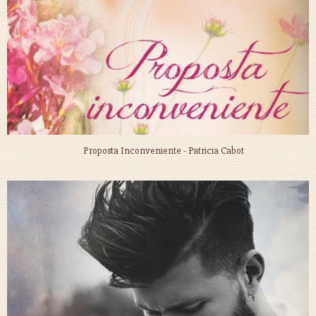
Proposta Inconveniente - Patricia Cabot