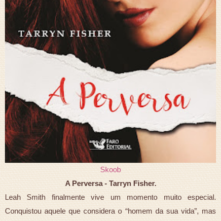
Skoob
A Perversa - Tarryn Fisher.
Leah Smith finalmente vive um momento muito especial.
Conquistou aquele que considera o “homem da sua vida”, mas