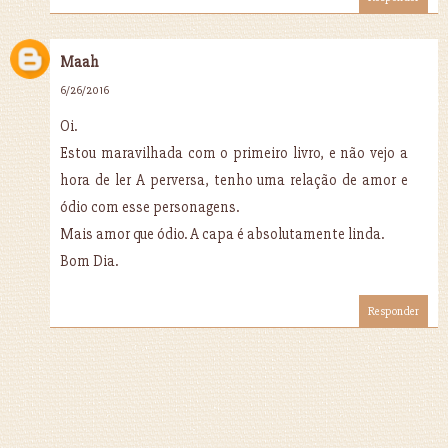
Maah
6/26/2016
Oi.
Estou maravilhada com o primeiro livro, e não vejo a
hora de ler A perversa, tenho uma relação de amor e
ódio com esse personagens.
Mais amor que ódio. A capa é absolutamente linda.
Bom Dia.
Responder