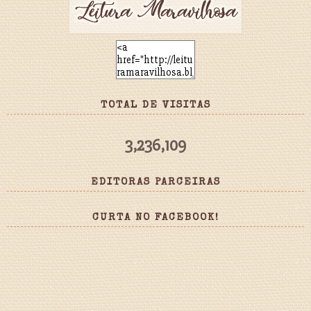
TOTAL DE VISITAS
3,236,109
EDITORAS PARCEIRAS
CURTA NO FACEBOOK!