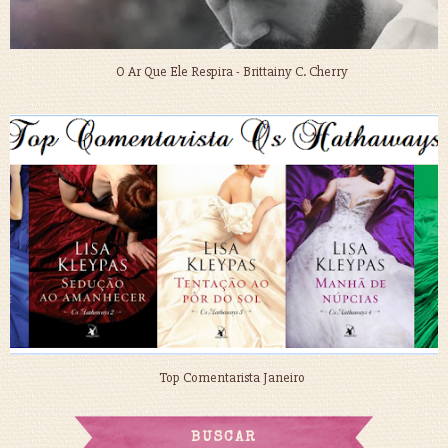
O Ar Que Ele Respira - Brittainy C. Cherry
Top Comentarista Janeiro
BUSCAR