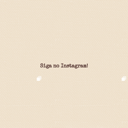
Siga no Instagram!