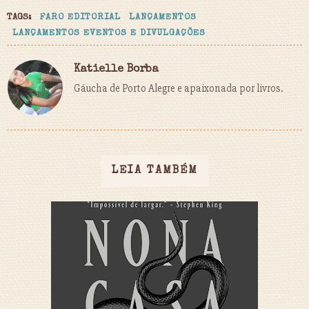
TAGS:
FARO EDITORIAL
LANÇAMENTOS
LANÇAMENTOS EVENTOS E DIVULGAÇÕES
Katielle Borba
Gáucha de Porto Alegre e apaixonada por livros.
LEIA TAMBÉM