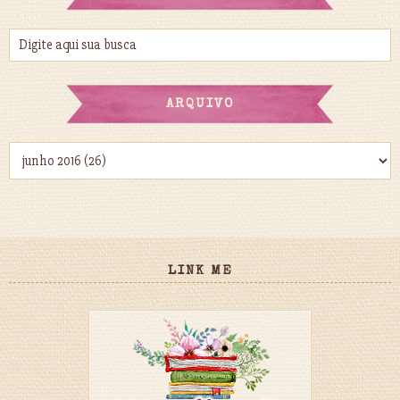
ARQUIVO
LINK ME