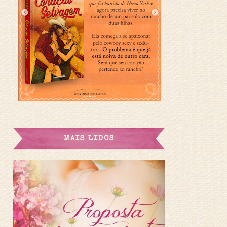
MAIS LIDOS