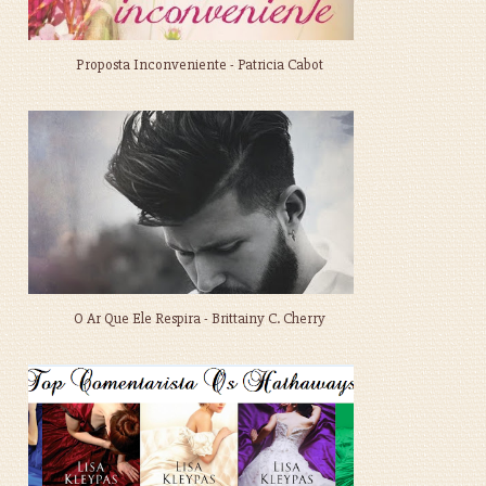
Proposta Inconveniente - Patricia Cabot
O Ar Que Ele Respira - Brittainy C. Cherry