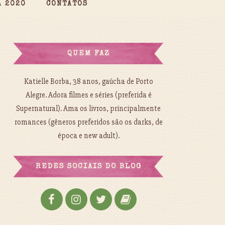
A 2020
CONTATOS
QUEM FAZ
Katielle Borba, 38 anos, gaúcha de Porto
Alegre. Adora filmes e séries (preferida é
Supernatural). Ama os livros, principalmente
romances (gêneros preferidos são os darks, de
época e new adult).
REDES SOCIAIS DO BLOG