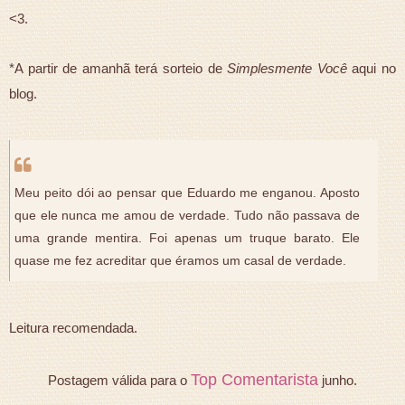
<3.
*A partir de amanhã terá sorteio de
Simplesmente Você
aqui no
blog.
Meu peito dói ao pensar que Eduardo me enganou. Aposto
que ele nunca me amou de verdade. Tudo não passava de
uma grande mentira. Foi apenas um truque barato. Ele
quase me fez acreditar que éramos um casal de verdade.
Leitura recomendada.
Top Comentarista
Postagem válida para o
junho.