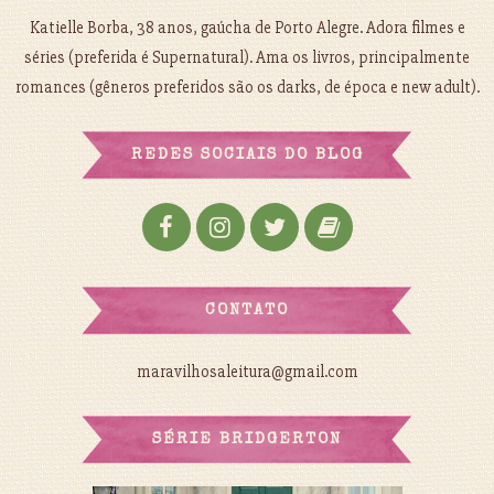
Katielle Borba, 38 anos, gaúcha de Porto Alegre. Adora filmes e
séries (preferida é Supernatural). Ama os livros, principalmente
romances (gêneros preferidos são os darks, de época e new adult).
REDES SOCIAIS DO BLOG
CONTATO
maravilhosaleitura@gmail.com
SÉRIE BRIDGERTON