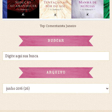
Top Comentarista Janeiro
BUSCAR
ARQUIVO