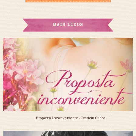
MAIS LIDOS
Proposta Inconveniente - Patricia Cabot