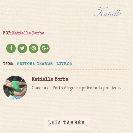
POR
Katielle Borba
TAGS:
EDITORA CHARME
LIVROS
Katielle Borba
Gáucha de Porto Alegre e apaixonada por livros.
LEIA TAMBÉM