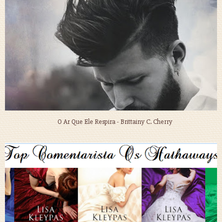
O Ar Que Ele Respira - Brittainy C. Cherry