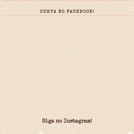
CURTA NO FACEBOOK!
Siga no Instagram!