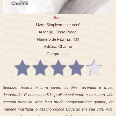
Skoob
Livro: Simplesmente Você
Autor (a): Cissa Prado
Número de Páginas: 400
Editora: Charme
Compre
aqui
.
Sinopse: Helena é uma jovem simples, divertida e muito
desastrada. É bem sucedida profissionalmente e tem uma vida
pessoal tranquila. Mas isso muda completamente quando, de
maneira inusitada, o destino coloca Eduardo em sua vida. Alto,