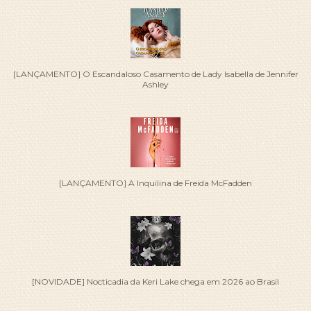
[LANÇAMENTO] O Escandaloso Casamento de Lady Isabella de Jennifer
Ashley
[LANÇAMENTO] A Inquilina de Freida McFadden
[NOVIDADE] Nocticadia da Keri Lake chega em 2026 ao Brasil