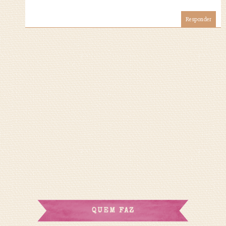
Responder
QUEM FAZ