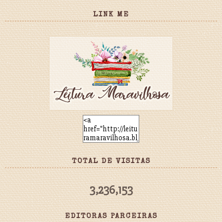
LINK ME
TOTAL DE VISITAS
3,236,153
EDITORAS PARCEIRAS