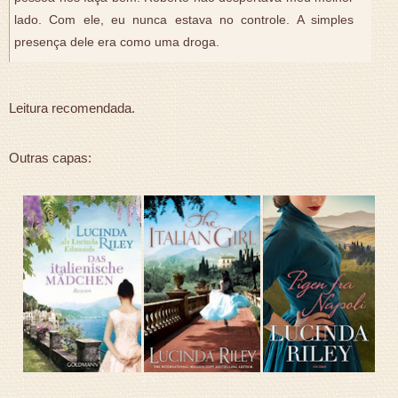
lado. Com ele, eu nunca estava no controle. A simples
presença dele era como uma droga.
Leitura recomendada.
Outras capas: