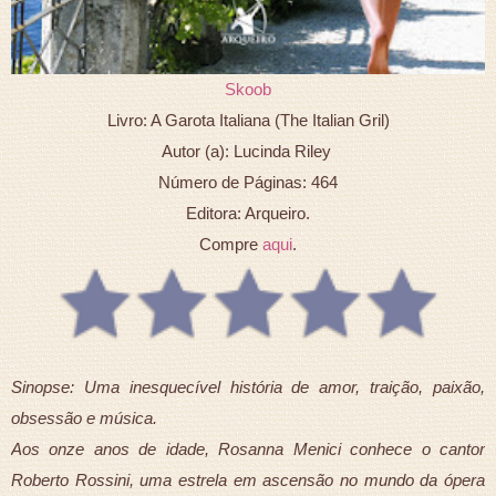
Skoob
Livro: A Garota Italiana (The Italian Gril)
Autor (a): Lucinda Riley
Número de Páginas: 464
Editora: Arqueiro.
Compre
aqui
.
Sinopse: Uma inesquecível história de amor, traição, paixão,
obsessão e música.
Aos onze anos de idade, Rosanna Menici conhece o cantor
Roberto Rossini, uma estrela em ascensão no mundo da ópera