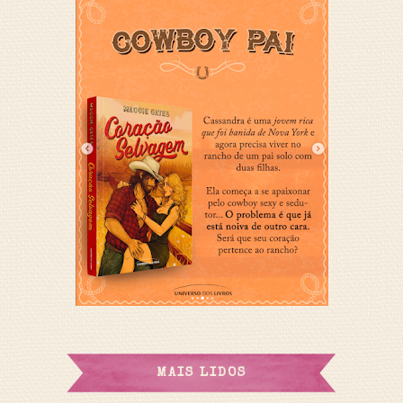
MAIS LIDOS