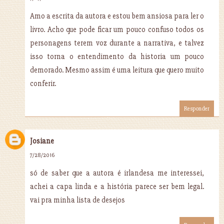
Amo a escrita da autora e estou bem ansiosa para ler o
livro. Acho que pode ficar um pouco confuso todos os
personagens terem voz durante a narrativa, e talvez
isso torna o entendimento da historia um pouco
demorado. Mesmo assim é uma leitura que quero muito
conferir.
Responder
Josiane
7/28/2016
só de saber que a autora é irlandesa me interessei,
achei a capa linda e a história parece ser bem legal.
vai pra minha lista de desejos