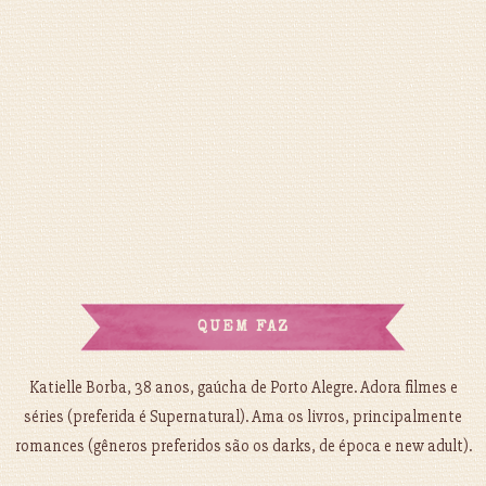
QUEM FAZ
Katielle Borba, 38 anos, gaúcha de Porto Alegre. Adora filmes e
séries (preferida é Supernatural). Ama os livros, principalmente
romances (gêneros preferidos são os darks, de época e new adult).