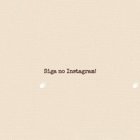
Siga no Instagram!