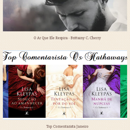
O Ar Que Ele Respira - Brittainy C. Cherry
Top Comentarista Janeiro