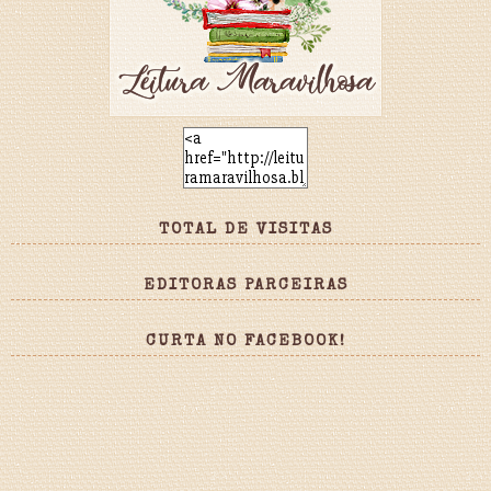
TOTAL DE VISITAS
EDITORAS PARCEIRAS
CURTA NO FACEBOOK!