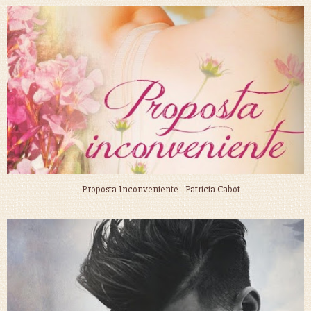
Proposta Inconveniente - Patricia Cabot