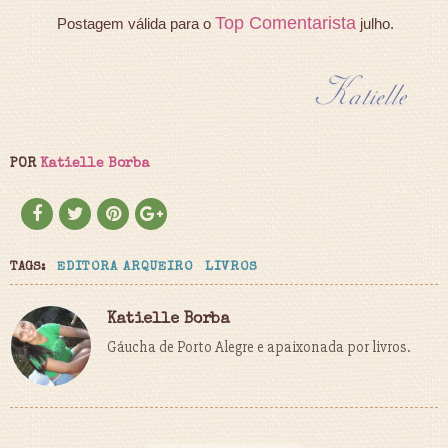
Top Comentarista
Postagem válida para o
julho.
POR
Katielle Borba
TAGS:
EDITORA ARQUEIRO
LIVROS
Katielle Borba
Gáucha de Porto Alegre e apaixonada por livros.