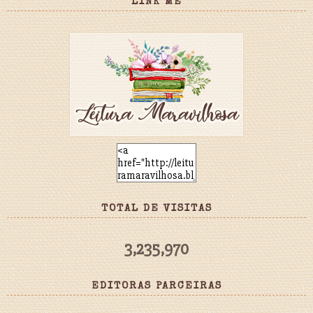
LINK ME
TOTAL DE VISITAS
3,235,970
EDITORAS PARCEIRAS