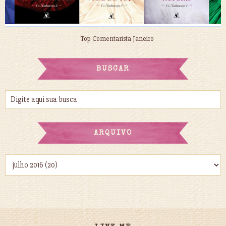
Top Comentarista Janeiro
BUSCAR
ARQUIVO