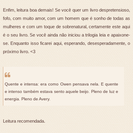
Enfim, leitura boa demais! Se você quer um livro despretensioso,
fofo, com muito amor, com um homem que é sonho de todas as
mulheres e com um toque de sobrenatural, certamente este aqui
é o seu livro. Se você ainda não iniciou a trilogia leia e apaixone-
se. Enquanto isso ficarei aqui, esperando, desesperadamente, o
próximo livro. <3
Quente e intensa: era como Owen pensava nela. E quente
e intenso também estava sento aquele beijo. Pleno de luz e
energia. Pleno de Avery.
Leitura recomendada.