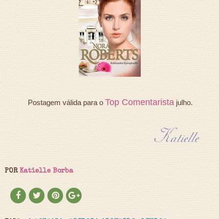
Top Comentarista
Postagem válida para o
julho.
POR
Katielle Borba