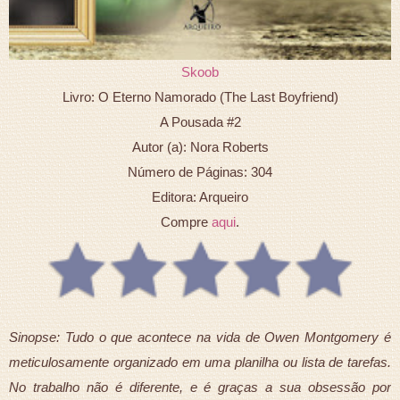
Skoob
Livro: O Eterno Namorado (The Last Boyfriend)
A Pousada #2
Autor (a): Nora Roberts
Número de Páginas: 304
Editora: Arqueiro
Compre
aqui
.
Sinopse: Tudo o que acontece na vida de Owen Montgomery é
meticulosamente organizado em uma planilha ou lista de tarefas.
No trabalho não é diferente, e é graças a sua obsessão por