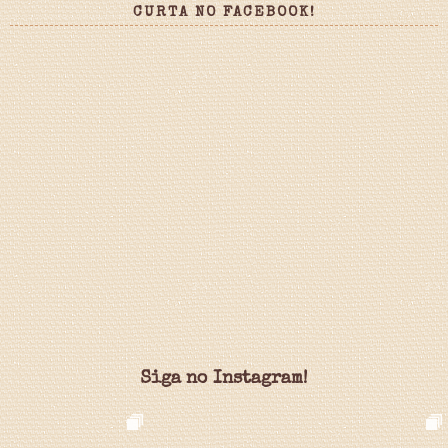
CURTA NO FACEBOOK!
Siga no Instagram!