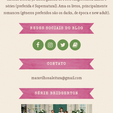
séries (preferida é Supernatural). Ama os livros, principalmente
romances (gêneros preferidos são os darks, de época e new adult).
REDES SOCIAIS DO BLOG
CONTATO
maravilhosaleitura@gmail.com
SÉRIE BRIDGERTON