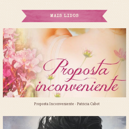
MAIS LIDOS
Proposta Inconveniente - Patricia Cabot