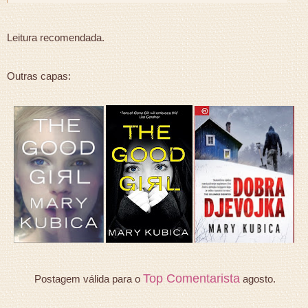
Leitura recomendada.
Outras capas:
Top Comentarista
Postagem válida para o
agosto.