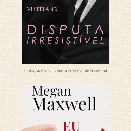
[LANÇAMENTO] Disputa Irresistível de Vi Keeland