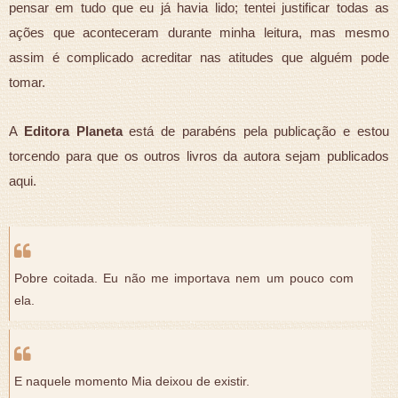
pensar em tudo que eu já havia lido; tentei justificar todas as
ações que aconteceram durante minha leitura, mas mesmo
assim é complicado acreditar nas atitudes que alguém pode
tomar.
A
Editora Planeta
está de parabéns pela publicação e estou
torcendo para que os outros livros da autora sejam publicados
aqui.
Pobre coitada. Eu não me importava nem um pouco com
ela.
E naquele momento Mia deixou de existir.