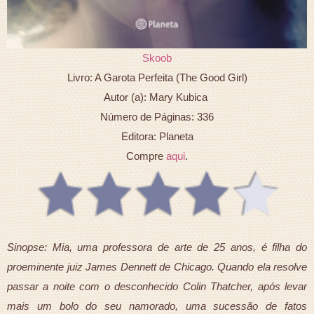
Skoob
Livro: A Garota Perfeita (The Good Girl)
Autor (a): Mary Kubica
Número de Páginas: 336
Editora: Planeta
Compre
aqui
.
Sinopse: Mia, uma professora de arte de 25 anos, é filha do
proeminente juiz James Dennett de Chicago. Quando ela resolve
passar a noite com o desconhecido Colin Thatcher, após levar
mais um bolo do seu namorado, uma sucessão de fatos