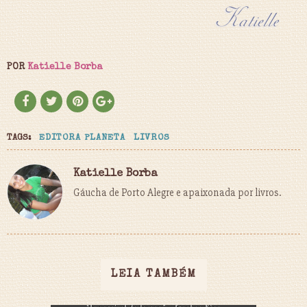
POR
Katielle Borba
TAGS:
EDITORA PLANETA
LIVROS
Katielle Borba
Gáucha de Porto Alegre e apaixonada por livros.
LEIA TAMBÉM