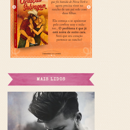
MAIS LIDOS