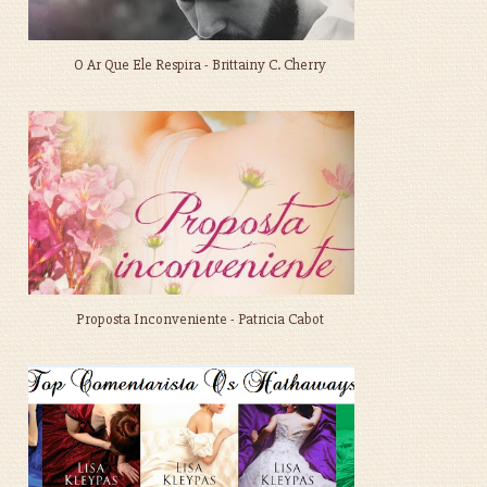
O Ar Que Ele Respira - Brittainy C. Cherry
Proposta Inconveniente - Patricia Cabot