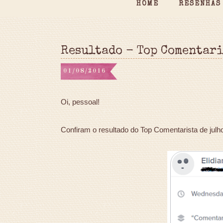
HOME
RESENHAS
Resultado - Top Comentari
01/08/2016
Oi, pessoal!
Confiram o resultado do Top Comentarista de julh