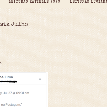
LEITURAS KATIELLE 2020
LEITURAS LUCIAN
sta Julho
o.