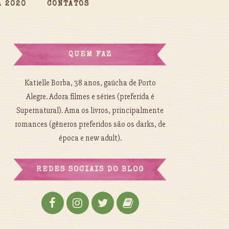
A 2020
CONTATOS
QUEM FAZ
Katielle Borba, 38 anos, gaúcha de Porto
Alegre. Adora filmes e séries (preferida é
Supernatural). Ama os livros, principalmente
romances (gêneros preferidos são os darks, de
época e new adult).
REDES SOCIAIS DO BLOG