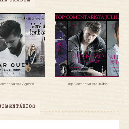
EIA TAMBÉM
Comentarista Agosto
Top Comentarista Julho
COMENTÁRIOS