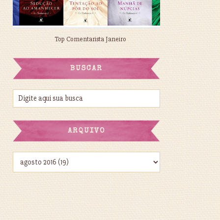
Top Comentarista Janeiro
BUSCAR
ARQUIVO