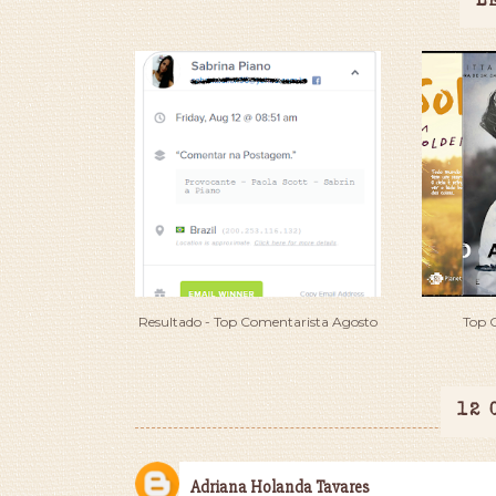
L
Resultado - Top Comentarista Agosto
Top 
12 
Adriana Holanda Tavares