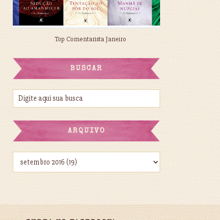
Top Comentarista Janeiro
BUSCAR
ARQUIVO