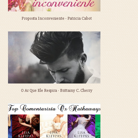
Proposta Inconveniente - Patricia Cabot
O Ar Que Ele Respira - Brittainy C. Cherry