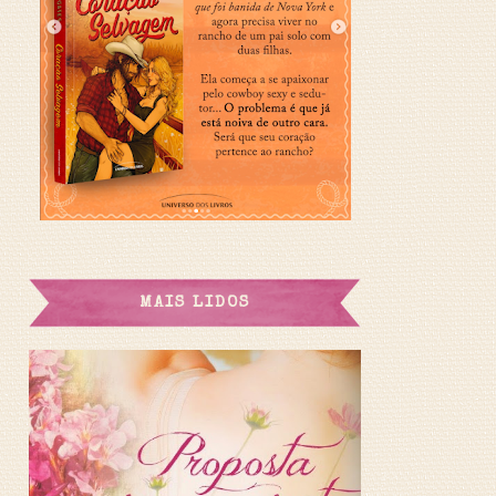
MAIS LIDOS