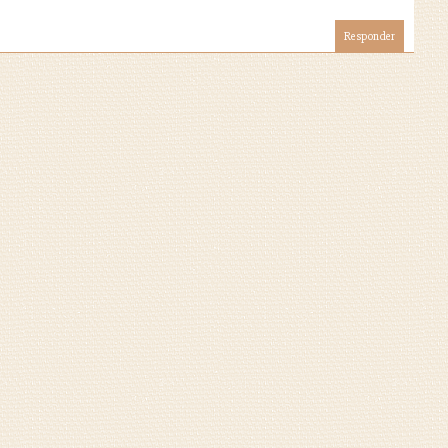
Responder