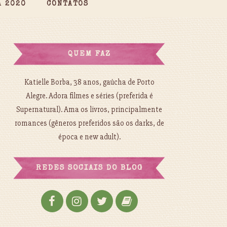
A 2020
CONTATOS
QUEM FAZ
Katielle Borba, 38 anos, gaúcha de Porto
Alegre. Adora filmes e séries (preferida é
Supernatural). Ama os livros, principalmente
romances (gêneros preferidos são os darks, de
época e new adult).
REDES SOCIAIS DO BLOG