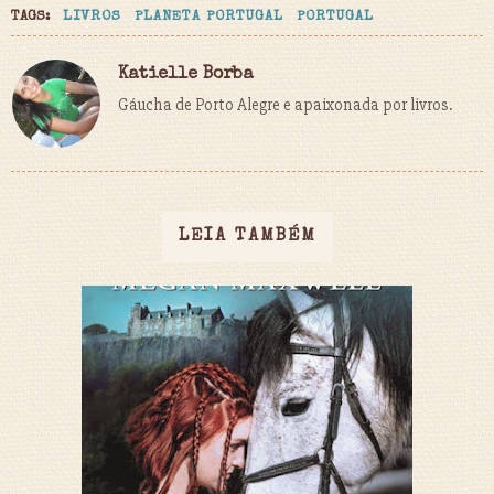
TAGS:
LIVROS
PLANETA PORTUGAL
PORTUGAL
Katielle Borba
Gáucha de Porto Alegre e apaixonada por livros.
LEIA TAMBÉM