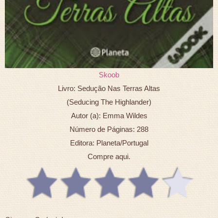
Skoob
Livro: Sedução Nas Terras Altas
(Seducing The Highlander)
Autor (a): Emma Wildes
Número de Páginas: 288
Editora: Planeta/Portugal
Compre aqui.