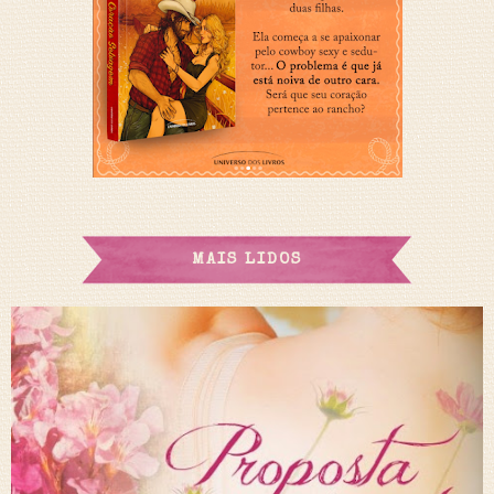
MAIS LIDOS