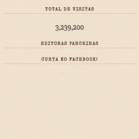
TOTAL DE VISITAS
3,239,200
EDITORAS PARCEIRAS
CURTA NO FACEBOOK!