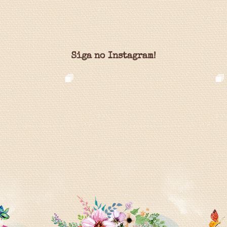
Siga no Instagram!