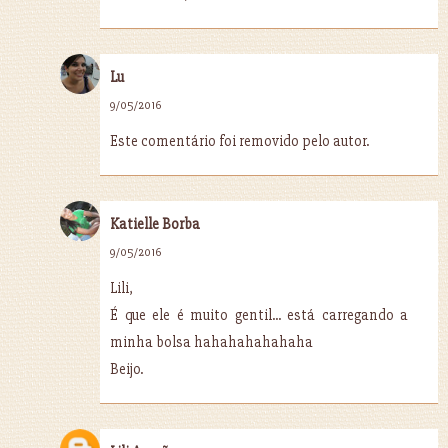
Lu
9/05/2016
Este comentário foi removido pelo autor.
Katielle Borba
9/05/2016
Lili,
É que ele é muito gentil... está carregando a
minha bolsa hahahahahahaha
Beijo.