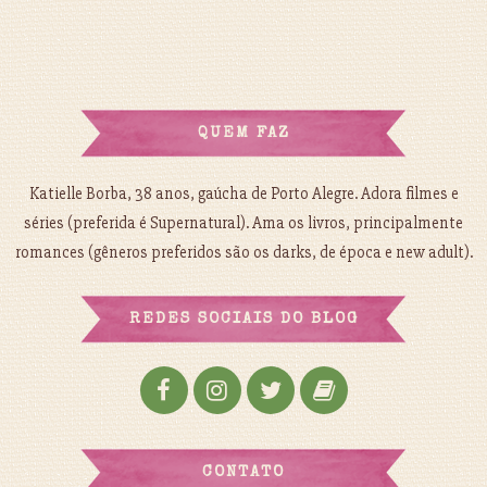
QUEM FAZ
Katielle Borba, 38 anos, gaúcha de Porto Alegre. Adora filmes e
séries (preferida é Supernatural). Ama os livros, principalmente
romances (gêneros preferidos são os darks, de época e new adult).
REDES SOCIAIS DO BLOG
CONTATO