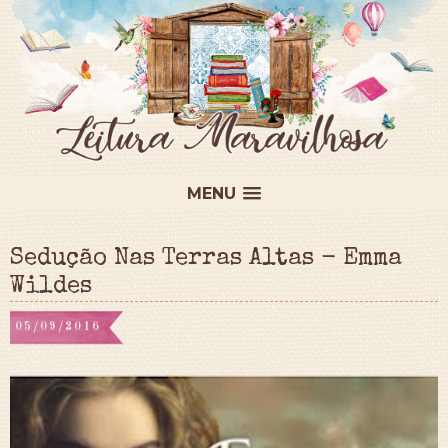
MENU
Sedução Nas Terras Altas - Emma
Wildes
05/09/2016