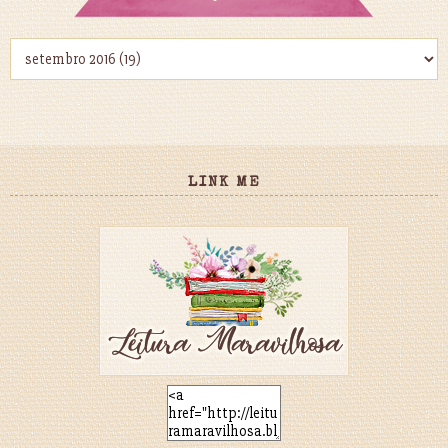
LINK ME