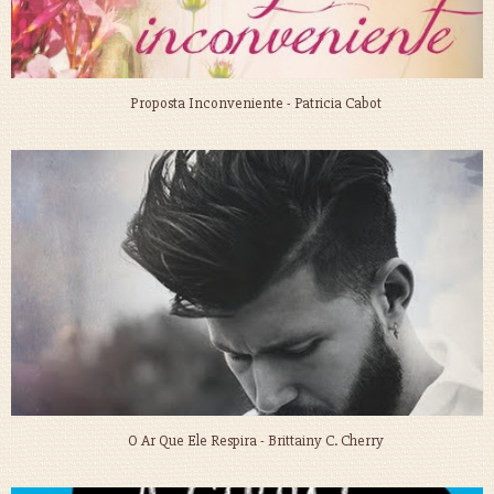
Proposta Inconveniente - Patricia Cabot
O Ar Que Ele Respira - Brittainy C. Cherry