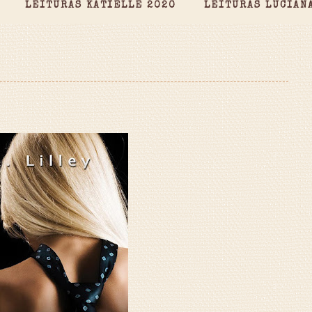
LEITURAS KATIELLE 2020
LEITURAS LUCIAN