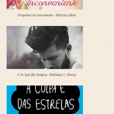
Proposta Inconveniente - Patricia Cabot
O Ar Que Ele Respira - Brittainy C. Cherry