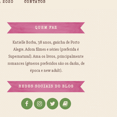
A 2020
CONTATOS
QUEM FAZ
Katielle Borba, 38 anos, gaúcha de Porto
Alegre. Adora filmes e séries (preferida é
Supernatural). Ama os livros, principalmente
romances (gêneros preferidos são os darks, de
época e new adult).
REDES SOCIAIS DO BLOG