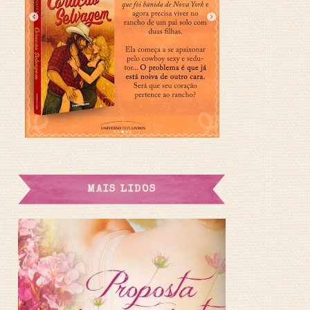
MAIS LIDOS