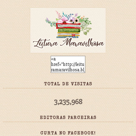
TOTAL DE VISITAS
3,235,968
EDITORAS PARCEIRAS
CURTA NO FACEBOOK!