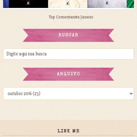
Top Comentarista Janeiro
BUSCAR
ARQUIVO
LINK ME