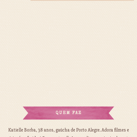
QUEM FAZ
Katielle Borba, 38 anos, gaúcha de Porto Alegre. Adora filmes e