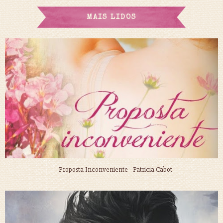
MAIS LIDOS
Proposta Inconveniente - Patricia Cabot