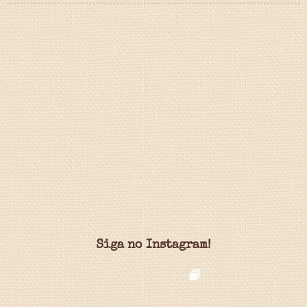
Siga no Instagram!