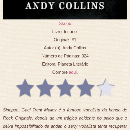
Skoob
Livro: Insano
Originals #1
Autor (a): Andy Collins
Número de Páginas: 324
Editora: Planeta Literário
Compre
aqui
.
Sinopse: Gael Trent Malloy é o famoso vocalista da banda de
Rock Originals, depois de um trágico acidente no palco que o
deixa impossibilitado de andar, o sexy vocalista tenta recuperar