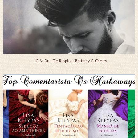
O Ar Que Ele Respira - Brittainy C. Cherry