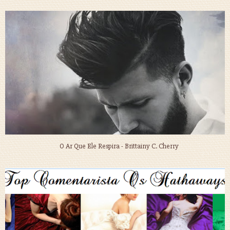
O Ar Que Ele Respira - Brittainy C. Cherry