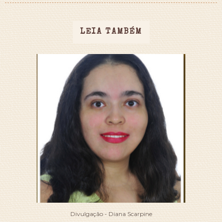
LEIA TAMBÉM
Divulgação - Diana Scarpine