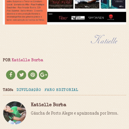
POR
Katielle Borba
TAGS:
DIVULGAÇÃO
FARO EDITORIAL
Katielle Borba
Gáucha de Porto Alegre e apaixonada por livros.