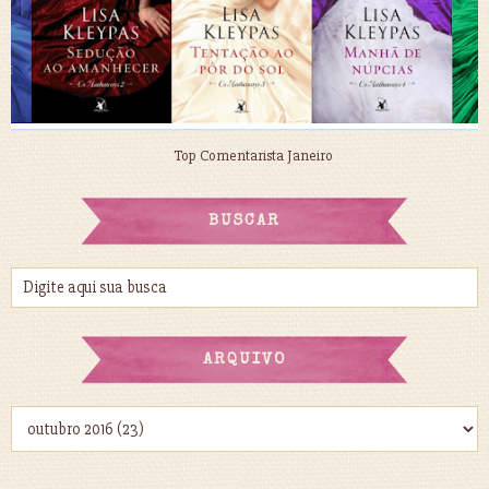
Top Comentarista Janeiro
BUSCAR
ARQUIVO