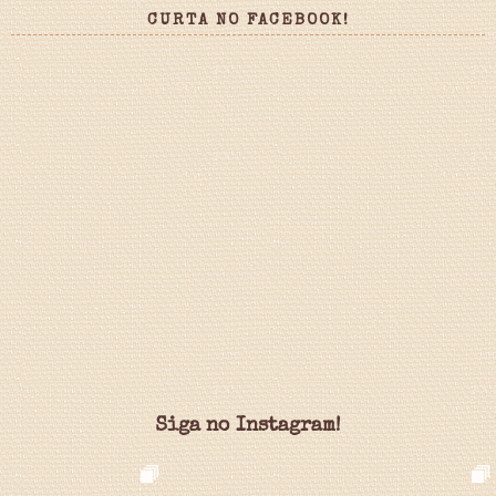
CURTA NO FACEBOOK!
Siga no Instagram!