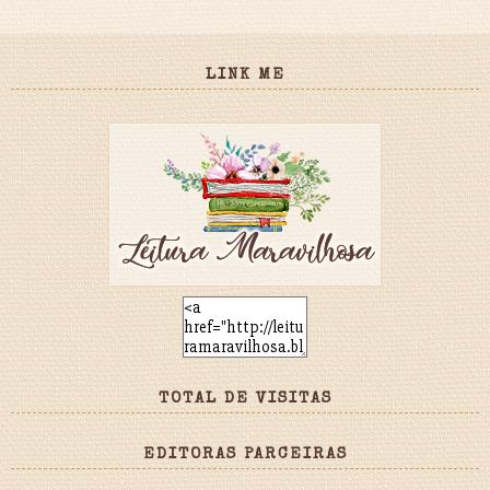
LINK ME
TOTAL DE VISITAS
EDITORAS PARCEIRAS