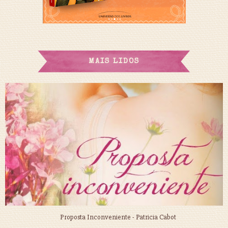
MAIS LIDOS
Proposta Inconveniente - Patricia Cabot