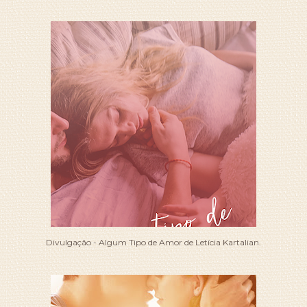
Divulgação - Algum Tipo de Amor de Letícia Kartalian.