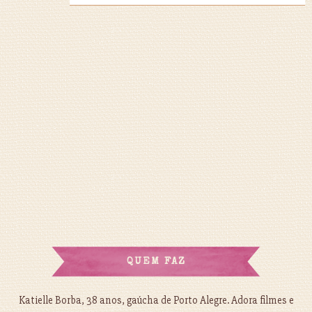
QUEM FAZ
Katielle Borba, 38 anos, gaúcha de Porto Alegre. Adora filmes e