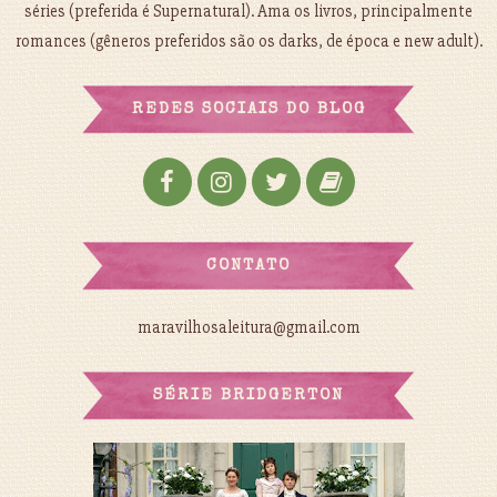
séries (preferida é Supernatural). Ama os livros, principalmente
romances (gêneros preferidos são os darks, de época e new adult).
REDES SOCIAIS DO BLOG
CONTATO
maravilhosaleitura@gmail.com
SÉRIE BRIDGERTON