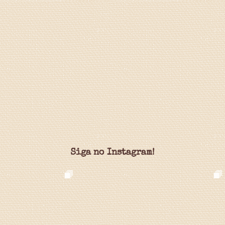
Siga no Instagram!