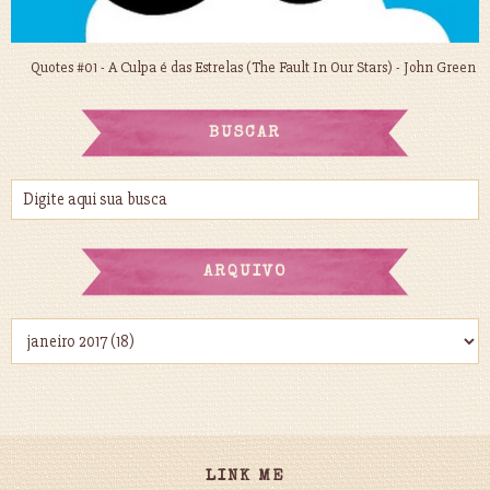
Quotes #01 - A Culpa é das Estrelas (The Fault In Our Stars) - John Green
BUSCAR
ARQUIVO
LINK ME