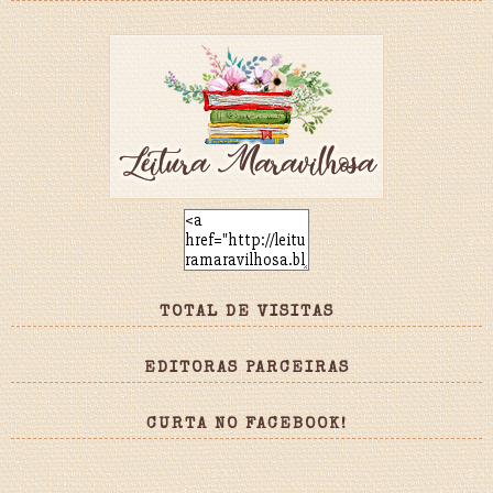
TOTAL DE VISITAS
EDITORAS PARCEIRAS
CURTA NO FACEBOOK!