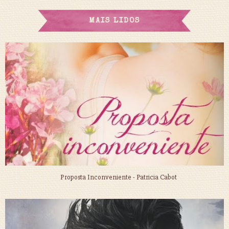
MAIS LIDOS
Proposta Inconveniente - Patricia Cabot