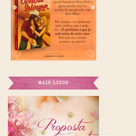
MAIS LIDOS