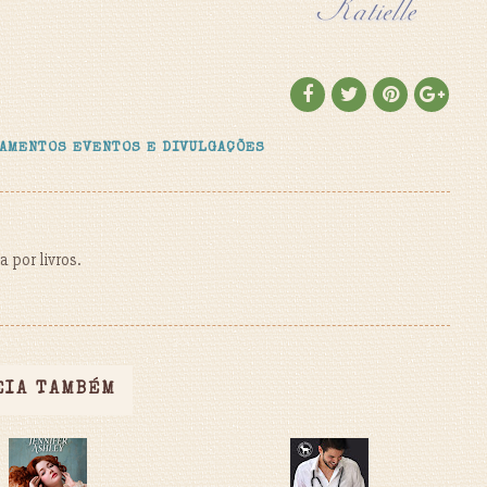
AMENTOS EVENTOS E DIVULGAÇÕES
 por livros.
EIA TAMBÉM