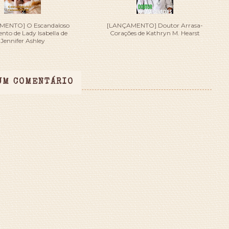
MENTO] O Escandaloso
[LANÇAMENTO] Doutor Arrasa-
to de Lady Isabella de
Corações de Kathryn M. Hearst
Jennifer Ashley
UM COMENTÁRIO