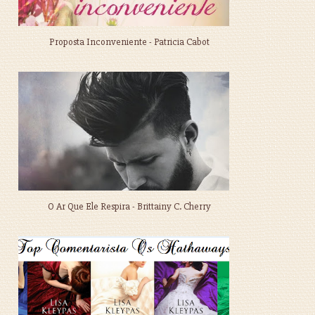
Proposta Inconveniente - Patricia Cabot
O Ar Que Ele Respira - Brittainy C. Cherry