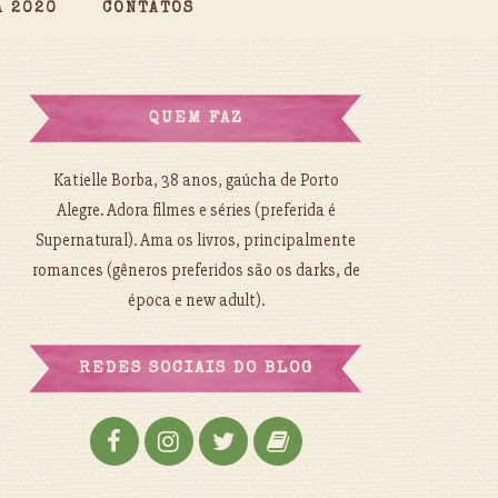
A 2020
CONTATOS
QUEM FAZ
Katielle Borba, 38 anos, gaúcha de Porto
Alegre. Adora filmes e séries (preferida é
Supernatural). Ama os livros, principalmente
romances (gêneros preferidos são os darks, de
época e new adult).
REDES SOCIAIS DO BLOG