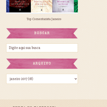
Top Comentarista Janeiro
BUSCAR
ARQUIVO