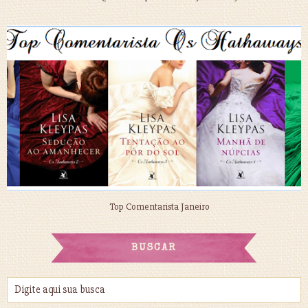
Top Comentarista Janeiro
BUSCAR