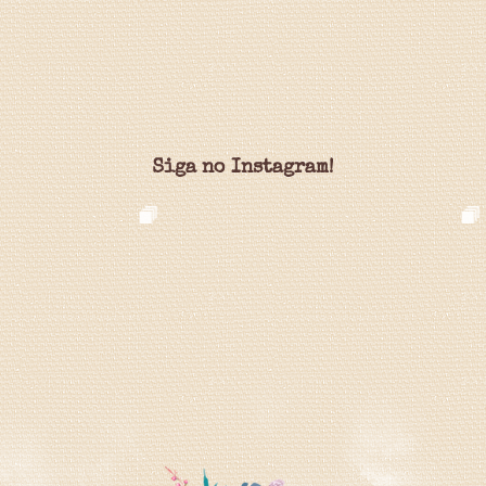
Siga no Instagram!