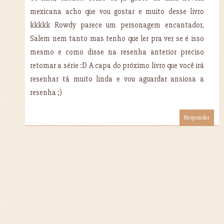
mexicana acho que vou gostar e muito desse livro
kkkkk Rowdy parece um personagem encantador,
Salem nem tanto mas tenho que ler pra ver se é isso
mesmo e como disse na resenha anterior preciso
retomar a série :D A capa do próximo livro que você irá
resenhar tá muito linda e vou aguardar ansiosa a
resenha ;)
Responder