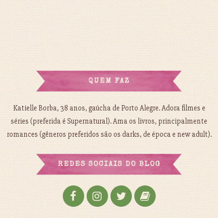
QUEM FAZ
Katielle Borba, 38 anos, gaúcha de Porto Alegre. Adora filmes e
séries (preferida é Supernatural). Ama os livros, principalmente
romances (gêneros preferidos são os darks, de época e new adult).
REDES SOCIAIS DO BLOG