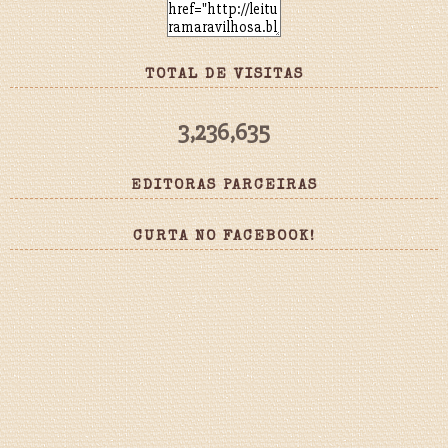
TOTAL DE VISITAS
3,236,635
EDITORAS PARCEIRAS
CURTA NO FACEBOOK!