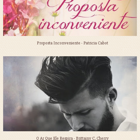
Proposta Inconveniente - Patricia Cabot
O Ar Que Ele Respira - Brittainy C. Cherry