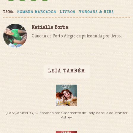
TAGS:
HOMENS MARCADOS
LIVROS
VERGARA & RIBA
Katielle Borba
Gáucha de Porto Alegre e apaixonada por livros.
LEIA TAMBÉM
[LANÇAMENTO] O Escandaloso Casamento de Lady Isabella de Jennifer
Ashley