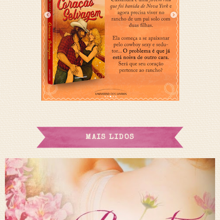
MAIS LIDOS