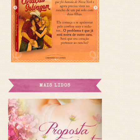
MAIS LIDOS