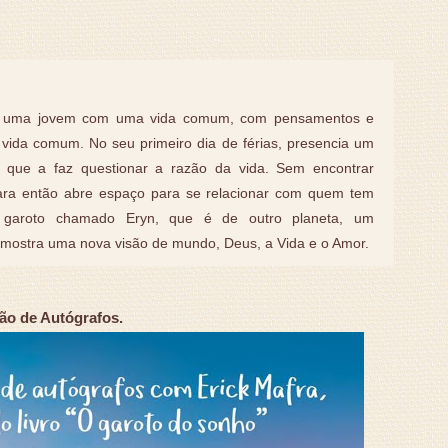
é uma jovem com uma vida comum, com pensamentos e
 vida comum. No seu primeiro dia de férias, presencia um
 que a faz questionar a razão da vida. Sem encontrar
ara então abre espaço para se relacionar com quem tem
garoto chamado Eryn, que é de outro planeta, um
 mostra uma nova visão de mundo, Deus, a Vida e o Amor.
ão de Autógrafos.