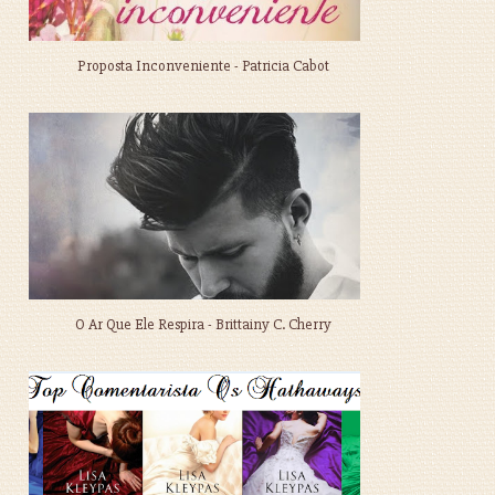
Proposta Inconveniente - Patricia Cabot
O Ar Que Ele Respira - Brittainy C. Cherry