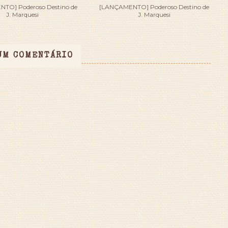
TO] Poderoso Destino de
[LANÇAMENTO] Poderoso Destino de
J. Marquesi
J. Marquesi
UM COMENTÁRIO