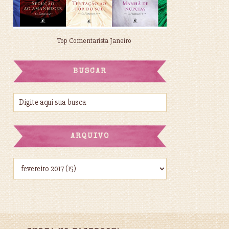
Top Comentarista Janeiro
BUSCAR
ARQUIVO