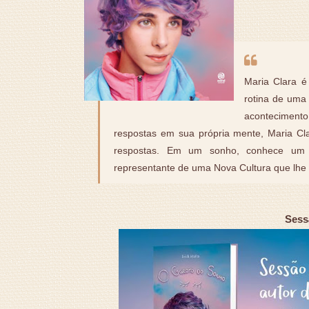
Maria Clara 
rotina de uma
acontecimento
respostas em sua própria mente, Maria Cl
respostas. Em um sonho, conhece um 
representante de uma Nova Cultura que lhe
Sess