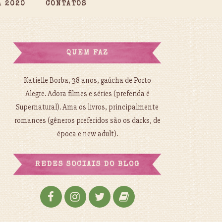
A 2020
CONTATOS
QUEM FAZ
Katielle Borba, 38 anos, gaúcha de Porto
Alegre. Adora filmes e séries (preferida é
Supernatural). Ama os livros, principalmente
romances (gêneros preferidos são os darks, de
época e new adult).
REDES SOCIAIS DO BLOG