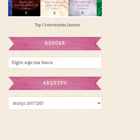
Top Comentarista Janeiro
BUSCAR
ARQUIVO