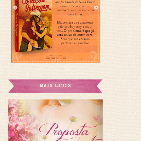
MAIS LIDOS