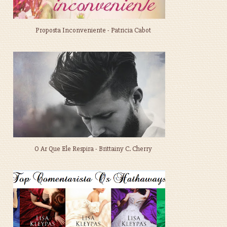
Proposta Inconveniente - Patricia Cabot
O Ar Que Ele Respira - Brittainy C. Cherry