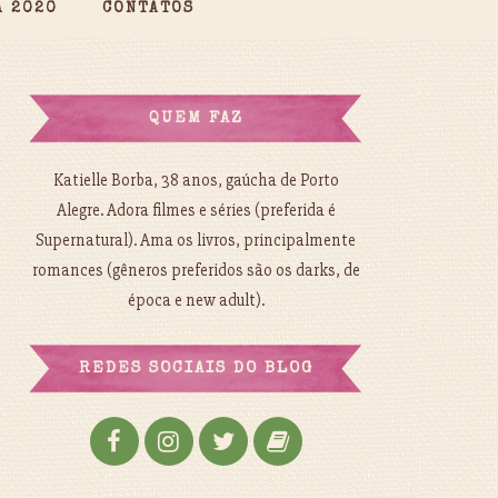
A 2020
CONTATOS
QUEM FAZ
Katielle Borba, 38 anos, gaúcha de Porto
Alegre. Adora filmes e séries (preferida é
Supernatural). Ama os livros, principalmente
romances (gêneros preferidos são os darks, de
época e new adult).
REDES SOCIAIS DO BLOG