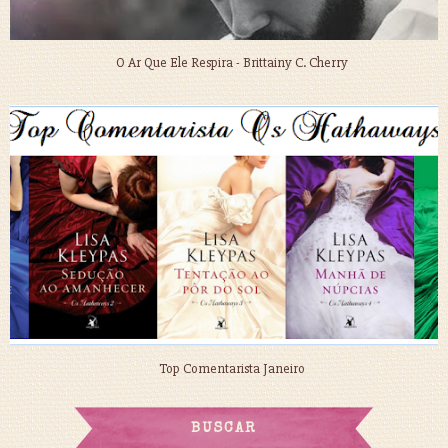
O Ar Que Ele Respira - Brittainy C. Cherry
Top Comentarista Janeiro
BUSCAR