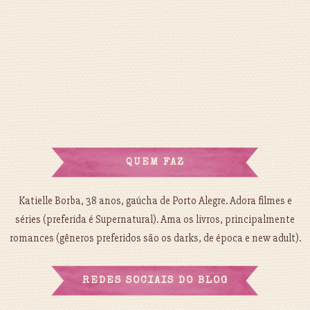
QUEM FAZ
Katielle Borba, 38 anos, gaúcha de Porto Alegre. Adora filmes e
séries (preferida é Supernatural). Ama os livros, principalmente
romances (gêneros preferidos são os darks, de época e new adult).
REDES SOCIAIS DO BLOG