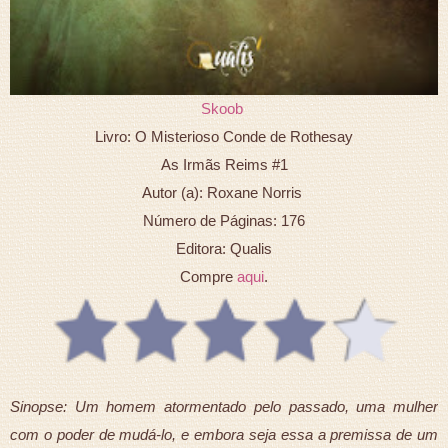
Skoob
Livro: O Misterioso Conde de Rothesay
As Irmãs Reims #1
Autor (a): Roxane Norris
Número de Páginas: 176
Editora: Qualis
Compre
aqui
.
Sinopse: Um homem atormentado pelo passado, uma mulher
com o poder de mudá-lo, e embora seja essa a premissa de um