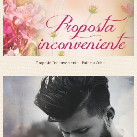
Proposta Inconveniente - Patricia Cabot