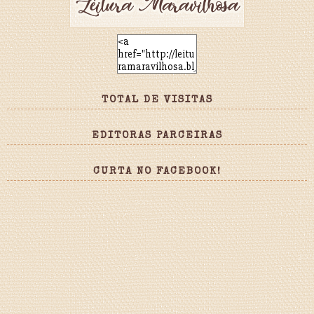
TOTAL DE VISITAS
EDITORAS PARCEIRAS
CURTA NO FACEBOOK!