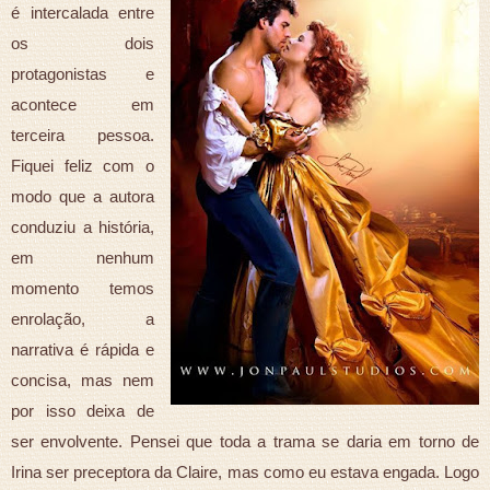
é intercalada entre
os dois
protagonistas e
acontece em
terceira pessoa.
Fiquei feliz com o
modo que a autora
conduziu a história,
em nenhum
momento temos
enrolação, a
narrativa é rápida e
concisa, mas nem
por isso deixa de
ser envolvente. Pensei que toda a trama se daria em torno de
Irina ser preceptora da Claire, mas como eu estava engada. Logo