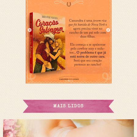
MAIS LIDOS