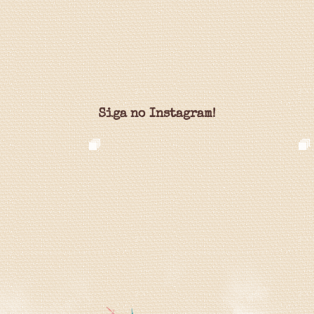
Siga no Instagram!