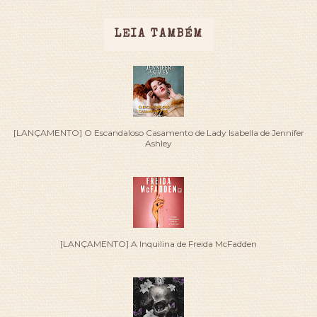
LEIA TAMBÉM
[LANÇAMENTO] O Escandaloso Casamento de Lady Isabella de Jennifer
Ashley
[LANÇAMENTO] A Inquilina de Freida McFadden