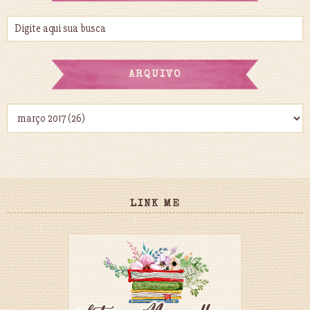
ARQUIVO
LINK ME