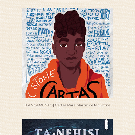
[LANÇAMENTO] Cartas Para Martin de Nic Stone