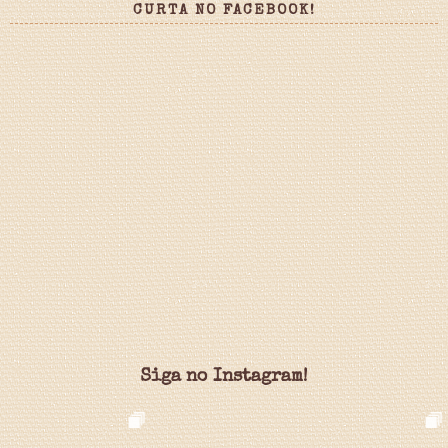
CURTA NO FACEBOOK!
Siga no Instagram!