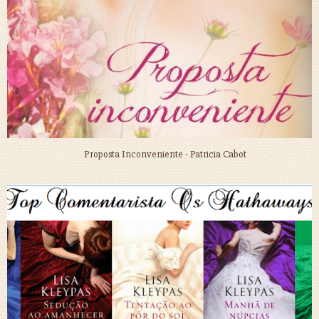
Proposta Inconveniente - Patricia Cabot