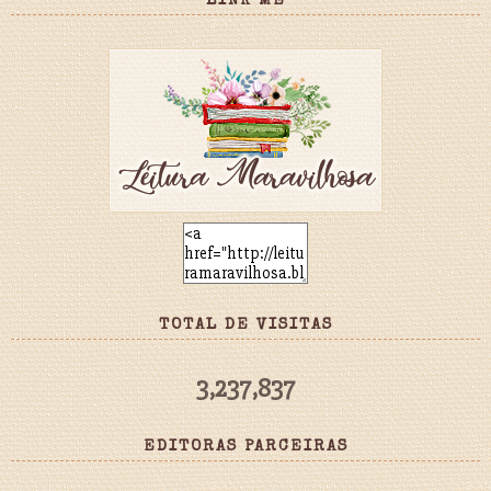
LINK ME
TOTAL DE VISITAS
3,237,837
EDITORAS PARCEIRAS