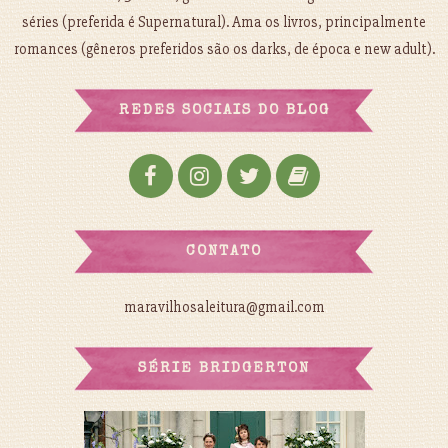
séries (preferida é Supernatural). Ama os livros, principalmente
romances (gêneros preferidos são os darks, de época e new adult).
REDES SOCIAIS DO BLOG
CONTATO
maravilhosaleitura@gmail.com
SÉRIE BRIDGERTON