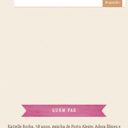
Responder
QUEM FAZ
Katielle Borba, 38 anos, gaúcha de Porto Alegre. Adora filmes e