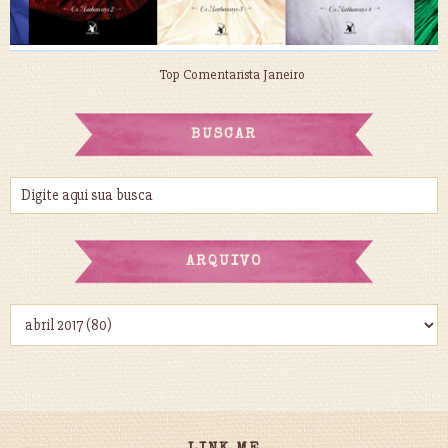
Top Comentarista Janeiro
BUSCAR
ARQUIVO