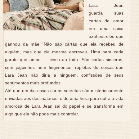
Lara Jean
guarda suas
cartas de amor
em uma caixa
azul-petróleo que
ganhou da mãe. Não são cartas que ela recebeu de
alguém, mas que ela mesma escreveu. Uma para cada
garoto que amou — cinco ao todo. São cartas sinceras,
sem joguinhos nem fingimentos, repletas de coisas que
Lara Jean não diria a ninguém, confissões de seus
sentimentos mais profundos.
Até que um dia essas cartas secretas são misteriosamente
enviadas aos destinatários, e de uma hora para outra a vida
amorosa de Lara Jean sai do papel e se transforma em
algo que ela não pode mais controlar.