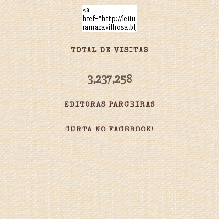
TOTAL DE VISITAS
3,237,258
EDITORAS PARCEIRAS
CURTA NO FACEBOOK!