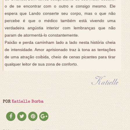
o de se encontrar com o outro e consigo mesmo. Ele
espera que Lando conserte seu corpo, mas o que não
percebe é que o médico também está vivendo uma
verdadeira angústia interior com lembranças que não
param de atormentá-lo constantemente.
Paixão e perda caminham lado a lado nesta história cheia
de intensidade. Amor aprisionado traz à tona as tentações
de uma atração coibida, cheio de cenas picantes para tirar
qualquer leitor de sua zona de conforto.
POR
Katielle Borba