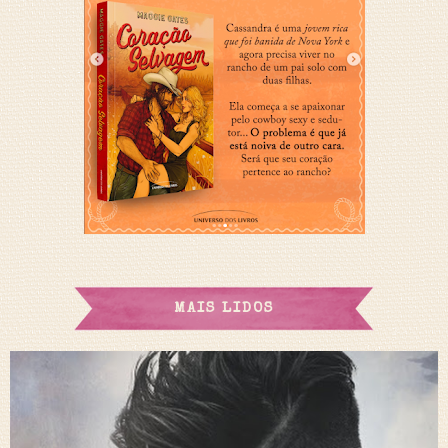
MAIS LIDOS