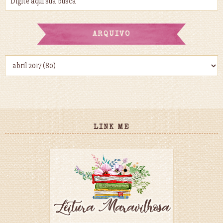
ARQUIVO
LINK ME