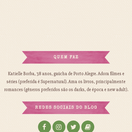
QUEM FAZ
Katielle Borba, 38 anos, gaúcha de Porto Alegre. Adora filmes e
séries (preferida é Supernatural). Ama os livros, principalmente
romances (gêneros preferidos são os darks, de época e new adult).
REDES SOCIAIS DO BLOG