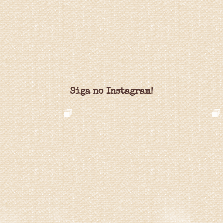
Siga no Instagram!