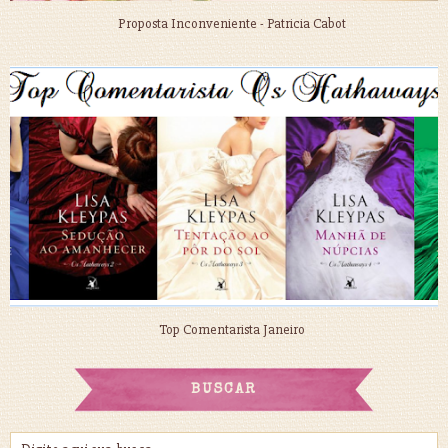
Proposta Inconveniente - Patricia Cabot
Top Comentarista Janeiro
BUSCAR