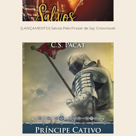
[LANÇAMENTO] Salvos Pelo Prazer de Jay Crownover