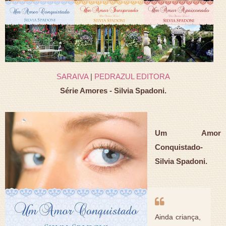
SARAIVA
|
PEDRAZUL EDITORA
Série Amores - Silvia Spadoni.
Um Amor
Conquistado-
Silvia Spadoni.
Ainda criança,