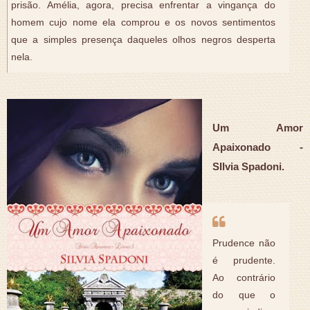
prisão. Amélia, agora, precisa enfrentar a vingança do
homem cujo nome ela comprou e os novos sentimentos
que a simples presença daqueles olhos negros desperta
nela.
Um Amor
Apaixonado -
SIlvia Spadoni.
Prudence não
é prudente.
Ao contrário
do que o