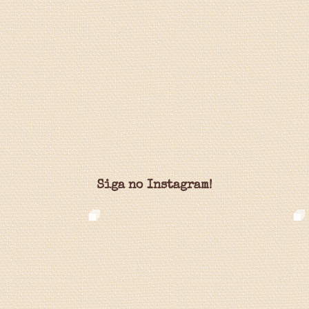
Siga no Instagram!