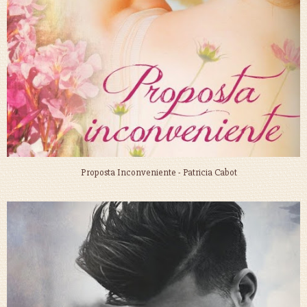
Proposta Inconveniente - Patricia Cabot