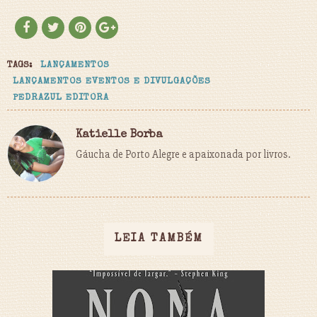
TAGS:
LANÇAMENTOS
LANÇAMENTOS EVENTOS E DIVULGAÇÕES
PEDRAZUL EDITORA
Katielle Borba
Gáucha de Porto Alegre e apaixonada por livros.
LEIA TAMBÉM