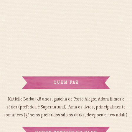
QUEM FAZ
Katielle Borba, 38 anos, gaúcha de Porto Alegre. Adora filmes e
séries (preferida é Supernatural). Ama os livros, principalmente
romances (gêneros preferidos são os darks, de época e new adult).