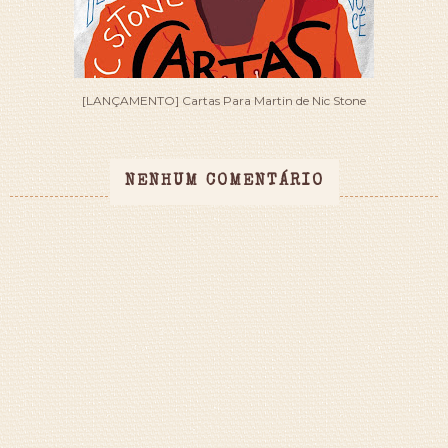
[LANÇAMENTO] Cartas Para Martin de Nic Stone
NENHUM COMENTÁRIO