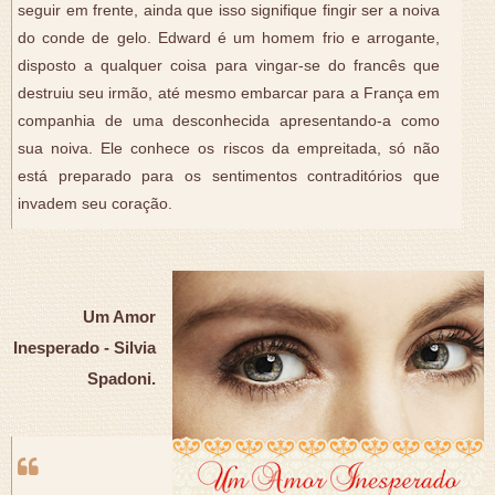
seguir em frente, ainda que isso signifique fingir ser a noiva
do conde de gelo. Edward é um homem frio e arrogante,
disposto a qualquer coisa para vingar-se do francês que
destruiu seu irmão, até mesmo embarcar para a França em
companhia de uma desconhecida apresentando-a como
sua noiva. Ele conhece os riscos da empreitada, só não
está preparado para os sentimentos contraditórios que
invadem seu coração.
Um Amor
Inesperado - Silvia
Spadoni.