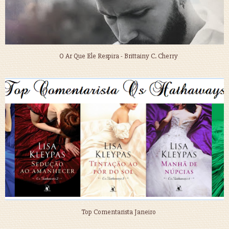
O Ar Que Ele Respira - Brittainy C. Cherry
Top Comentarista Janeiro