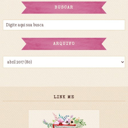
BUSCAR
ARQUIVO
LINK ME