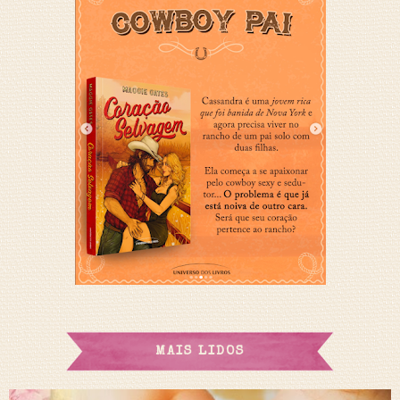
MAIS LIDOS