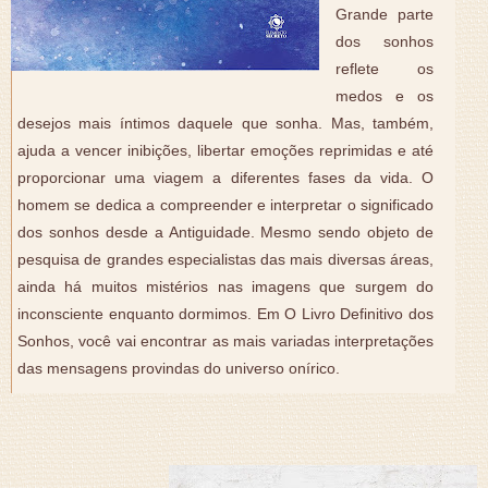
Grande parte
dos sonhos
reflete os
medos e os
desejos mais íntimos daquele que sonha. Mas, também,
ajuda a vencer inibições, libertar emoções reprimidas e até
proporcionar uma viagem a diferentes fases da vida. O
homem se dedica a compreender e interpretar o significado
dos sonhos desde a Antiguidade. Mesmo sendo objeto de
pesquisa de grandes especialistas das mais diversas áreas,
ainda há muitos mistérios nas imagens que surgem do
inconsciente enquanto dormimos. Em O Livro Definitivo dos
Sonhos, você vai encontrar as mais variadas interpretações
das mensagens provindas do universo onírico.