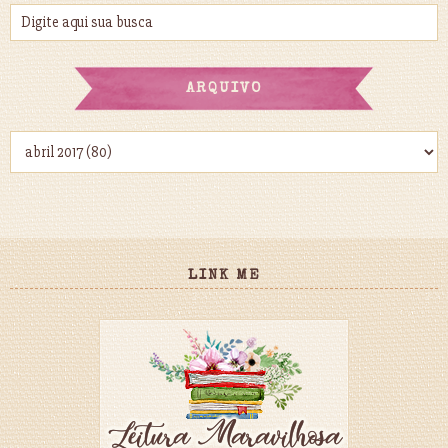
ARQUIVO
LINK ME