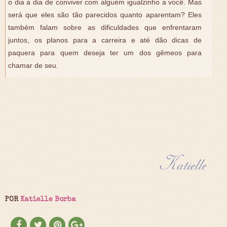
o dia a dia de conviver com alguém igualzinho a você. Mas
será que eles são tão parecidos quanto aparentam? Eles
também falam sobre as dificuldades que enfrentaram
juntos, os planos para a carreira e até dão dicas de
paquera para quem deseja ter um dos gêmeos para
chamar de seu.
POR
Katielle Borba