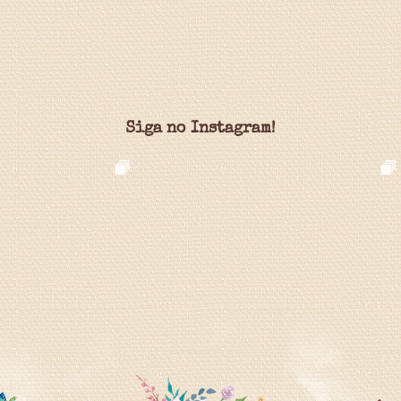
Siga no Instagram!