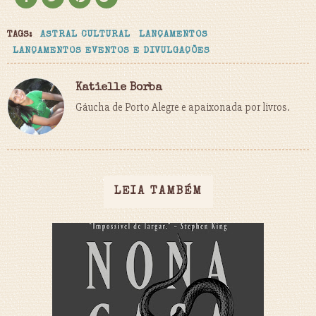
TAGS:
ASTRAL CULTURAL
LANÇAMENTOS
LANÇAMENTOS EVENTOS E DIVULGAÇÕES
Katielle Borba
Gáucha de Porto Alegre e apaixonada por livros.
LEIA TAMBÉM