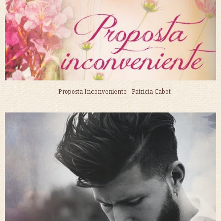
Proposta Inconveniente - Patricia Cabot