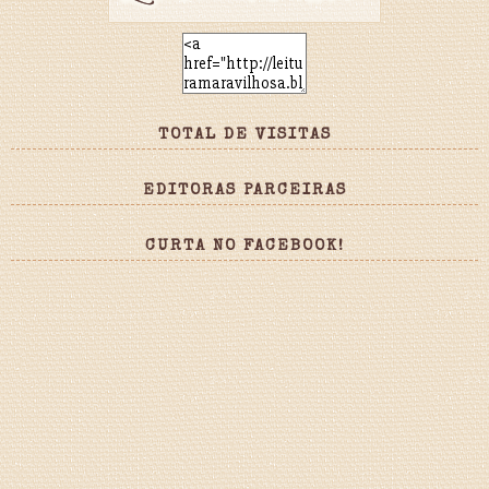
TOTAL DE VISITAS
EDITORAS PARCEIRAS
CURTA NO FACEBOOK!