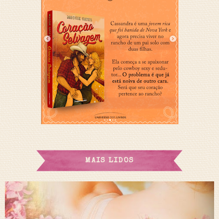
MAIS LIDOS