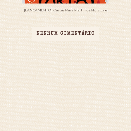
[LANÇAMENTO] Cartas Para Martin de Nic Stone
NENHUM COMENTÁRIO