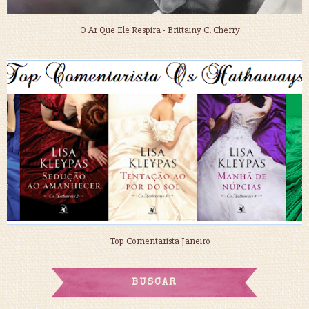
O Ar Que Ele Respira - Brittainy C. Cherry
Top Comentarista Janeiro
BUSCAR