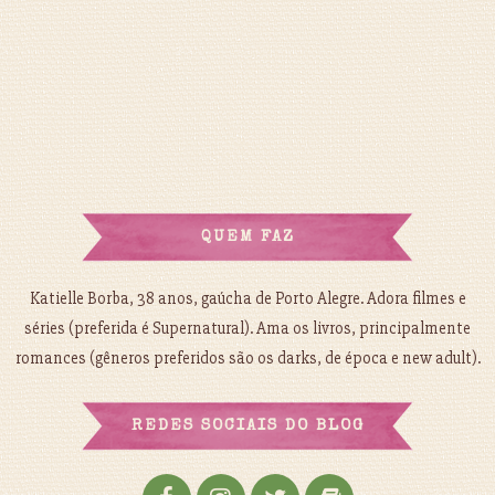
QUEM FAZ
Katielle Borba, 38 anos, gaúcha de Porto Alegre. Adora filmes e
séries (preferida é Supernatural). Ama os livros, principalmente
romances (gêneros preferidos são os darks, de época e new adult).
REDES SOCIAIS DO BLOG