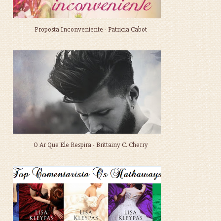
Proposta Inconveniente - Patricia Cabot
O Ar Que Ele Respira - Brittainy C. Cherry