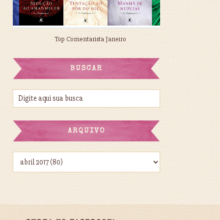
Top Comentarista Janeiro
BUSCAR
ARQUIVO