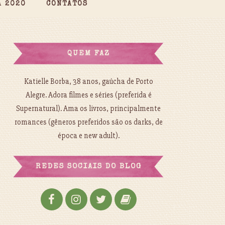
A 2020
CONTATOS
QUEM FAZ
Katielle Borba, 38 anos, gaúcha de Porto
Alegre. Adora filmes e séries (preferida é
Supernatural). Ama os livros, principalmente
romances (gêneros preferidos são os darks, de
época e new adult).
REDES SOCIAIS DO BLOG