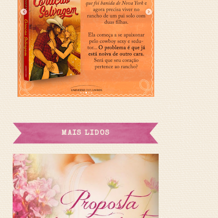
MAIS LIDOS