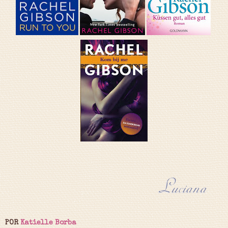
POR
Katielle Borba