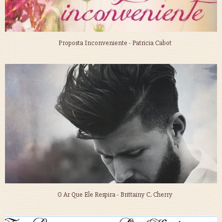
Proposta Inconveniente - Patricia Cabot
O Ar Que Ele Respira - Brittainy C. Cherry