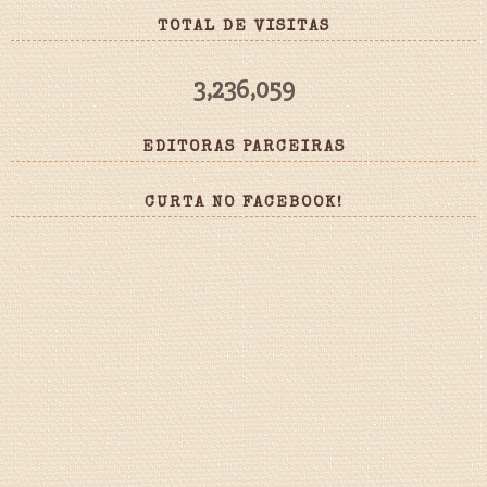
TOTAL DE VISITAS
3,236,059
EDITORAS PARCEIRAS
CURTA NO FACEBOOK!