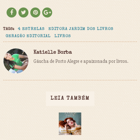
TAGS:
4 ESTRELAS
EDITORA JARDIM DOS LIVROS
GERAÇÃO EDITORIAL
LIVROS
Katielle Borba
Gáucha de Porto Alegre e apaixonada por livros.
LEIA TAMBÉM