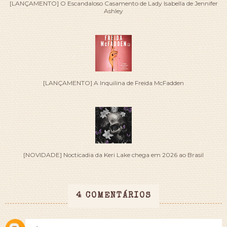
[LANÇAMENTO] O Escandaloso Casamento de Lady Isabella de Jennifer
Ashley
[LANÇAMENTO] A Inquilina de Freida McFadden
[NOVIDADE] Nocticadia da Keri Lake chega em 2026 ao Brasil
4 COMENTÁRIOS