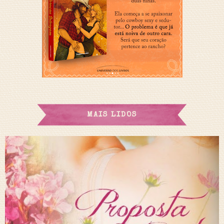
MAIS LIDOS