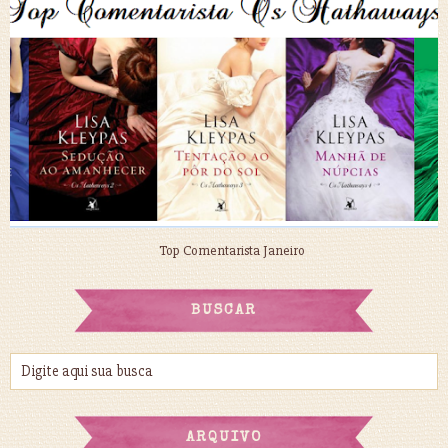
Top Comentarista Janeiro
BUSCAR
ARQUIVO