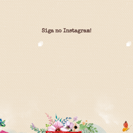
Siga no Instagram!