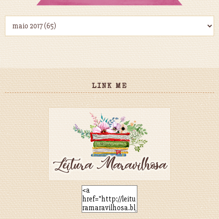
LINK ME