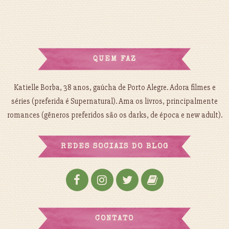
QUEM FAZ
Katielle Borba, 38 anos, gaúcha de Porto Alegre. Adora filmes e
séries (preferida é Supernatural). Ama os livros, principalmente
romances (gêneros preferidos são os darks, de época e new adult).
REDES SOCIAIS DO BLOG
CONTATO