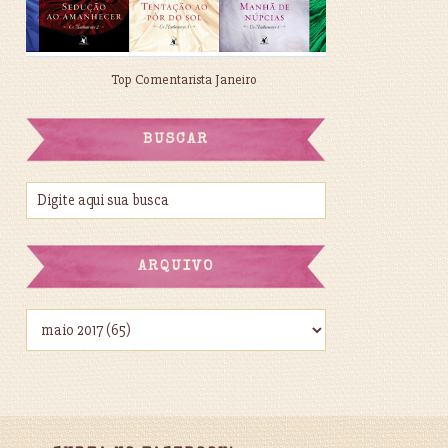
Top Comentarista Janeiro
BUSCAR
ARQUIVO