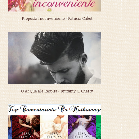
Proposta Inconveniente - Patricia Cabot
O Ar Que Ele Respira - Brittainy C. Cherry