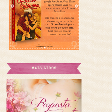
MAIS LIDOS