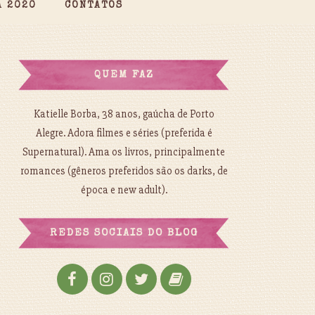
A 2020
CONTATOS
QUEM FAZ
Katielle Borba, 38 anos, gaúcha de Porto
Alegre. Adora filmes e séries (preferida é
Supernatural). Ama os livros, principalmente
romances (gêneros preferidos são os darks, de
época e new adult).
REDES SOCIAIS DO BLOG