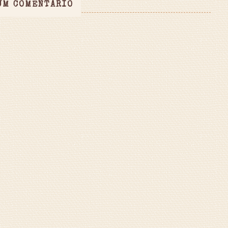
UM COMENTÁRIO