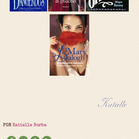
POR
Katielle Borba