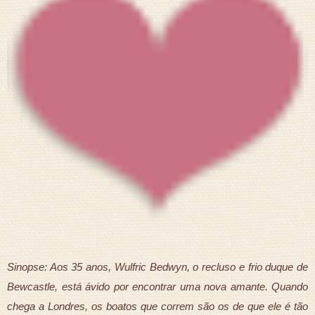
Sinopse: Aos 35 anos, Wulfric Bedwyn, o recluso e frio duque de
Bewcastle, está ávido por encontrar uma nova amante. Quando
chega a Londres, os boatos que correm são os de que ele é tão