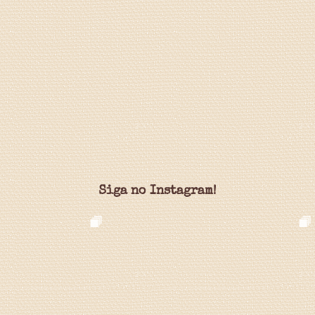
Siga no Instagram!