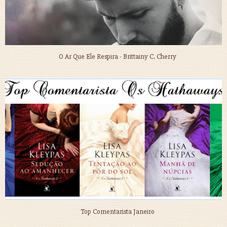
O Ar Que Ele Respira - Brittainy C. Cherry
Top Comentarista Janeiro