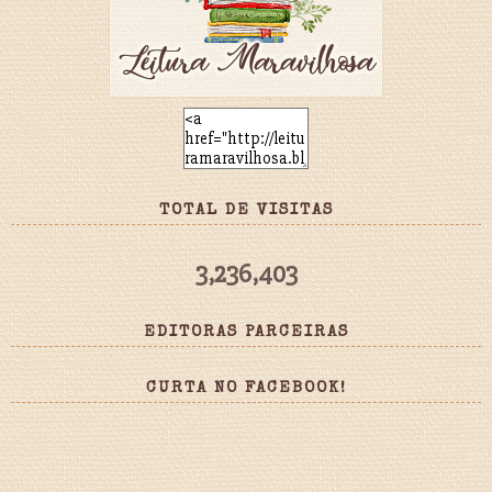
TOTAL DE VISITAS
3,236,403
EDITORAS PARCEIRAS
CURTA NO FACEBOOK!