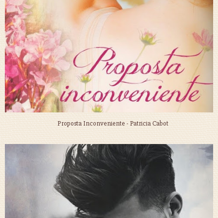
Proposta Inconveniente - Patricia Cabot