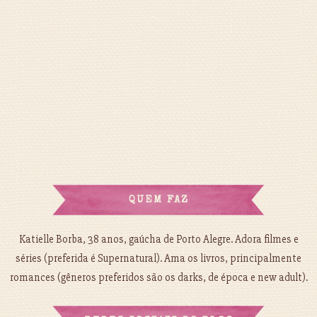
QUEM FAZ
Katielle Borba, 38 anos, gaúcha de Porto Alegre. Adora filmes e
séries (preferida é Supernatural). Ama os livros, principalmente
romances (gêneros preferidos são os darks, de época e new adult).