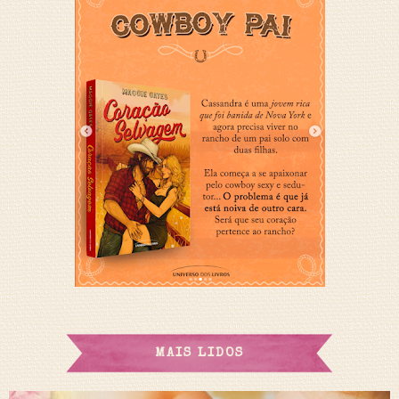
MAIS LIDOS