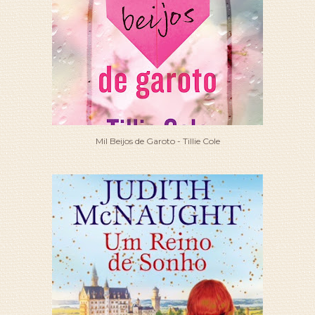
Mil Beijos de Garoto - Tillie Cole