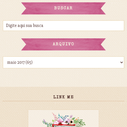
BUSCAR
ARQUIVO
LINK ME