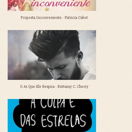
Proposta Inconveniente - Patricia Cabot
O Ar Que Ele Respira - Brittainy C. Cherry