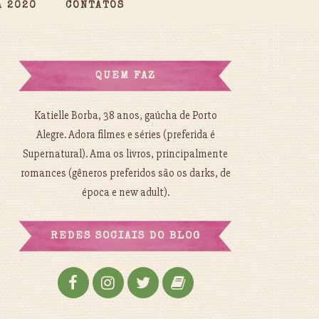
A 2020
CONTATOS
QUEM FAZ
Katielle Borba, 38 anos, gaúcha de Porto
Alegre. Adora filmes e séries (preferida é
Supernatural). Ama os livros, principalmente
romances (gêneros preferidos são os darks, de
época e new adult).
REDES SOCIAIS DO BLOG