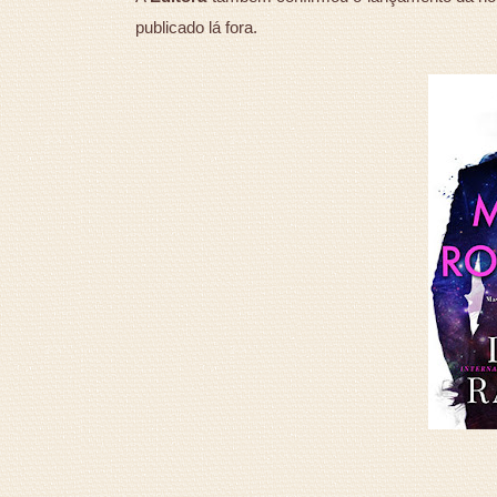
publicado lá fora.