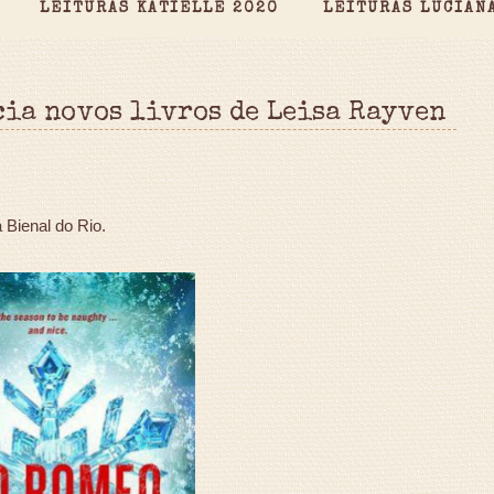
LEITURAS KATIELLE 2020
LEITURAS LUCIAN
cia novos livros de Leisa Rayven
 Bienal do Rio.