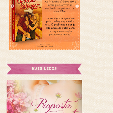
MAIS LIDOS