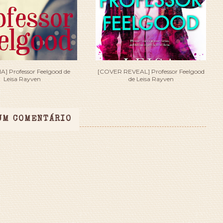
] Professor Feelgood de
[COVER REVEAL] Professor Feelgood
Leisa Rayven
de Leisa Rayven
UM COMENTÁRIO