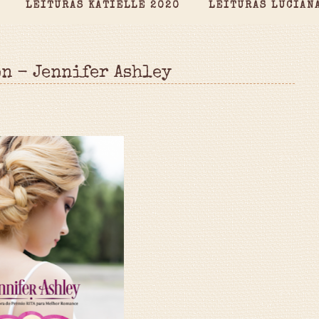
LEITURAS KATIELLE 2020
LEITURAS LUCIAN
on - Jennifer Ashley