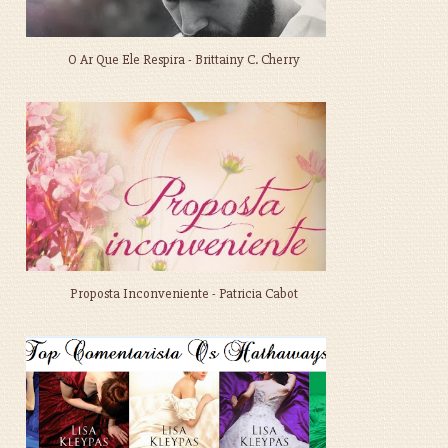
O Ar Que Ele Respira - Brittainy C. Cherry
Proposta Inconveniente - Patricia Cabot