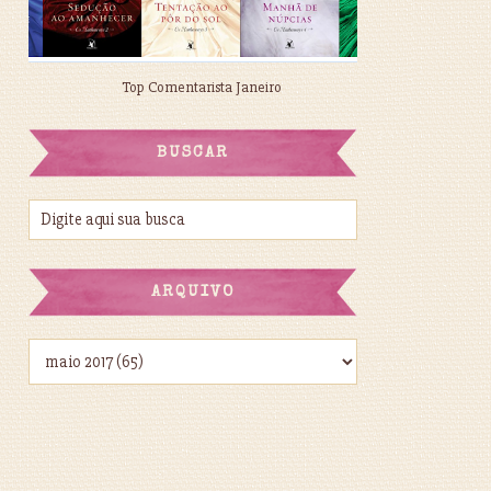
Top Comentarista Janeiro
BUSCAR
ARQUIVO