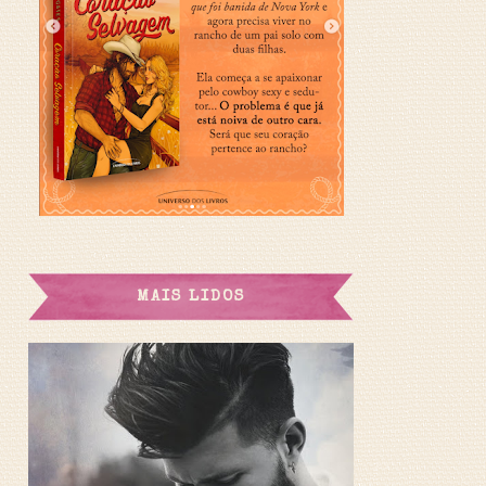
MAIS LIDOS