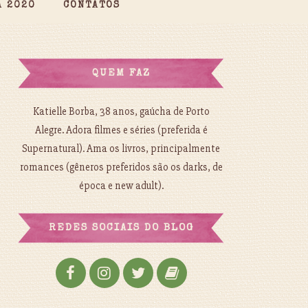
A 2020
CONTATOS
QUEM FAZ
Katielle Borba, 38 anos, gaúcha de Porto
Alegre. Adora filmes e séries (preferida é
Supernatural). Ama os livros, principalmente
romances (gêneros preferidos são os darks, de
época e new adult).
REDES SOCIAIS DO BLOG