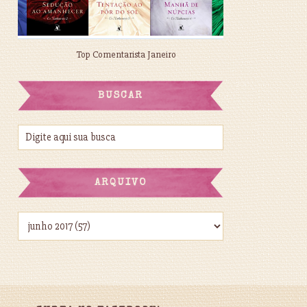
Top Comentarista Janeiro
BUSCAR
ARQUIVO