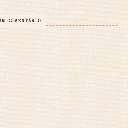
UM COMENTÁRIO