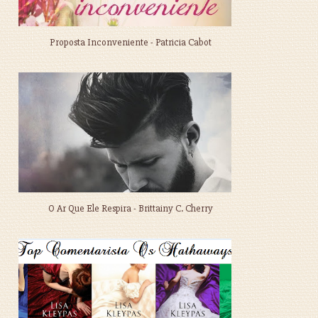
Proposta Inconveniente - Patricia Cabot
O Ar Que Ele Respira - Brittainy C. Cherry