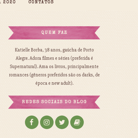
A 2020
CONTATOS
QUEM FAZ
Katielle Borba, 38 anos, gaúcha de Porto
Alegre. Adora filmes e séries (preferida é
Supernatural). Ama os livros, principalmente
romances (gêneros preferidos são os darks, de
época e new adult).
REDES SOCIAIS DO BLOG