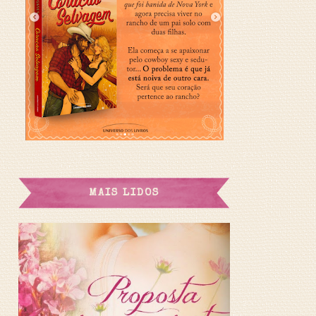
MAIS LIDOS