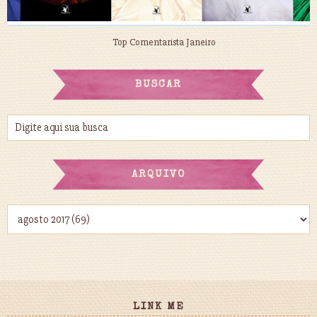
Top Comentarista Janeiro
BUSCAR
ARQUIVO
LINK ME