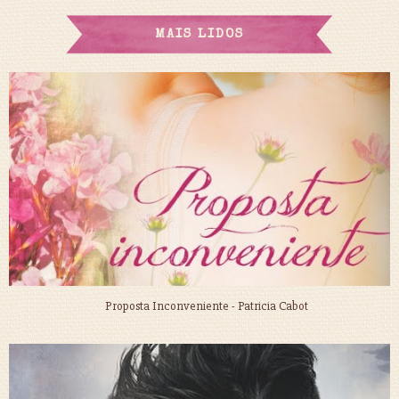
MAIS LIDOS
Proposta Inconveniente - Patricia Cabot