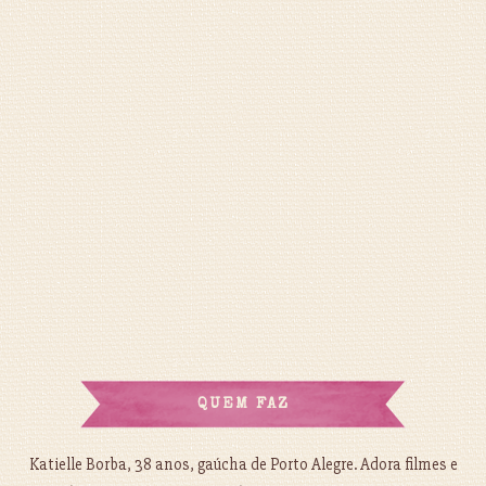
QUEM FAZ
Katielle Borba, 38 anos, gaúcha de Porto Alegre. Adora filmes e