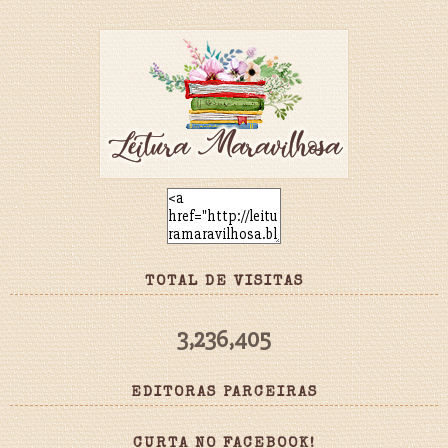
TOTAL DE VISITAS
3,236,405
EDITORAS PARCEIRAS
CURTA NO FACEBOOK!