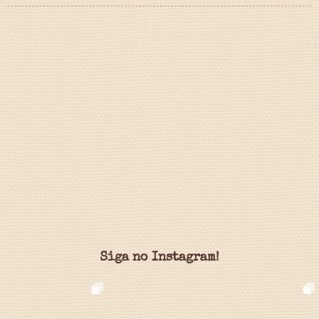
Siga no Instagram!