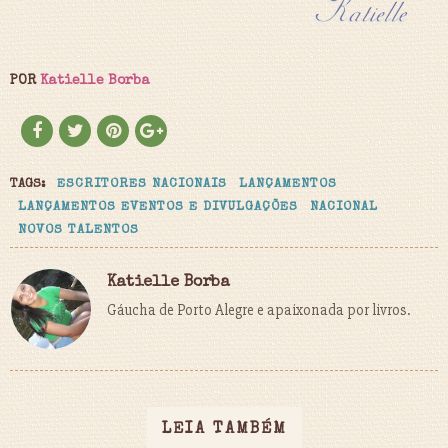
POR
Katielle Borba
TAGS:
ESCRITORES NACIONAIS
LANÇAMENTOS
LANÇAMENTOS EVENTOS E DIVULGAÇÕES
NACIONAL
NOVOS TALENTOS
Katielle Borba
Gáucha de Porto Alegre e apaixonada por livros.
LEIA TAMBÉM