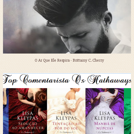
O Ar Que Ele Respira - Brittainy C. Cherry