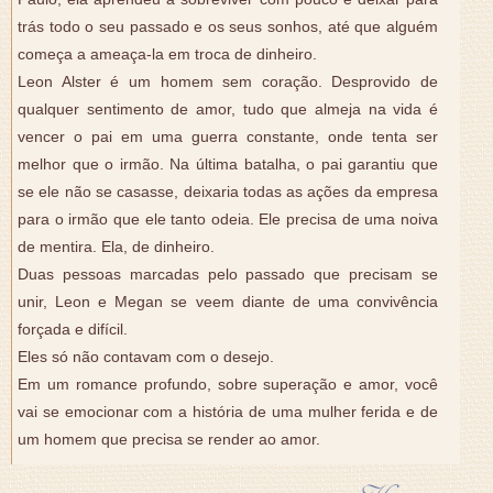
trás todo o seu passado e os seus sonhos, até que alguém
começa a ameaça-la em troca de dinheiro.
Leon Alster é um homem sem coração. Desprovido de
qualquer sentimento de amor, tudo que almeja na vida é
vencer o pai em uma guerra constante, onde tenta ser
melhor que o irmão. Na última batalha, o pai garantiu que
se ele não se casasse, deixaria todas as ações da empresa
para o irmão que ele tanto odeia. Ele precisa de uma noiva
de mentira. Ela, de dinheiro.
Duas pessoas marcadas pelo passado que precisam se
unir, Leon e Megan se veem diante de uma convivência
forçada e difícil.
Eles só não contavam com o desejo.
Em um romance profundo, sobre superação e amor, você
vai se emocionar com a história de uma mulher ferida e de
um homem que precisa se render ao amor.