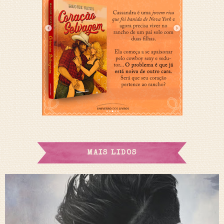
MAIS LIDOS