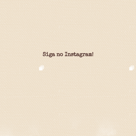
Siga no Instagram!