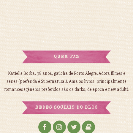
QUEM FAZ
Katielle Borba, 38 anos, gaúcha de Porto Alegre. Adora filmes e
séries (preferida é Supernatural). Ama os livros, principalmente
romances (gêneros preferidos são os darks, de época e new adult).
REDES SOCIAIS DO BLOG