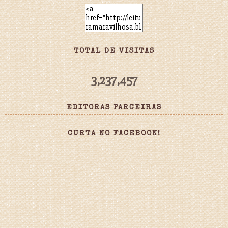
TOTAL DE VISITAS
3,237,457
EDITORAS PARCEIRAS
CURTA NO FACEBOOK!