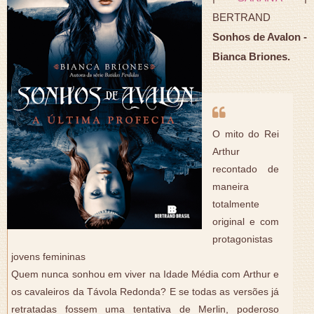
BERTRAND
Sonhos de Avalon -
Bianca Briones.
O mito do Rei
Arthur
recontado de
maneira
totalmente
original e com
protagonistas
jovens femininas
Quem nunca sonhou em viver na Idade Média com Arthur e
os cavaleiros da Távola Redonda? E se todas as versões já
retratadas fossem uma tentativa de Merlin, poderoso