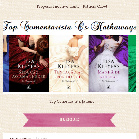
Proposta Inconveniente - Patricia Cabot
Top Comentarista Janeiro
BUSCAR