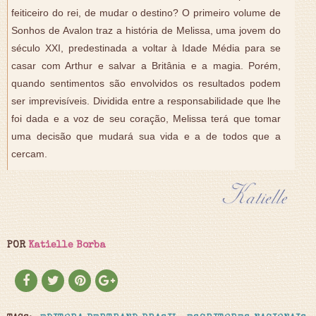
feiticeiro do rei, de mudar o destino? O primeiro volume de
Sonhos de Avalon traz a história de Melissa, uma jovem do
século XXI, predestinada a voltar à Idade Média para se
casar com Arthur e salvar a Britânia e a magia. Porém,
quando sentimentos são envolvidos os resultados podem
ser imprevisíveis. Dividida entre a responsabilidade que lhe
foi dada e a voz de seu coração, Melissa terá que tomar
uma decisão que mudará sua vida e a de todos que a
cercam.
POR
Katielle Borba