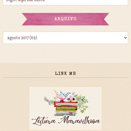
ARQUIVO
LINK ME