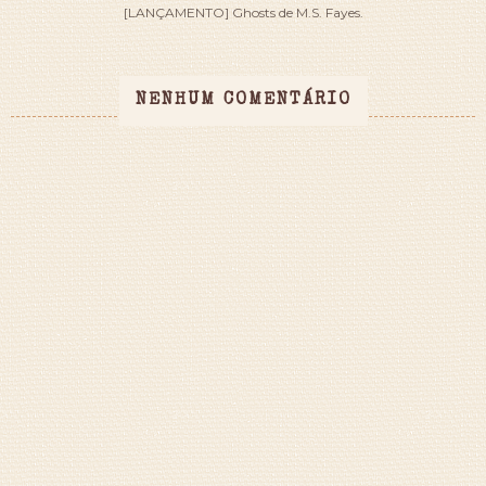
[LANÇAMENTO] Ghosts de M.S. Fayes.
NENHUM COMENTÁRIO