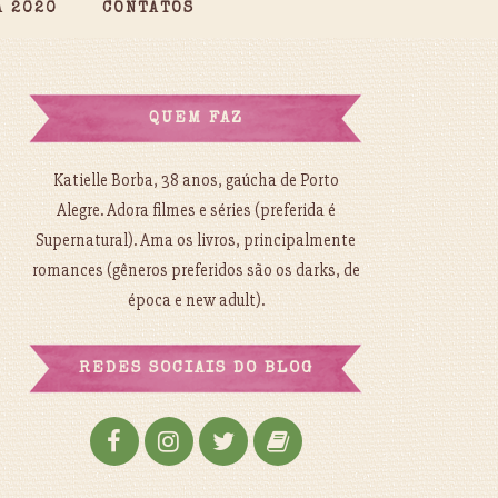
A 2020
CONTATOS
QUEM FAZ
Katielle Borba, 38 anos, gaúcha de Porto
Alegre. Adora filmes e séries (preferida é
Supernatural). Ama os livros, principalmente
romances (gêneros preferidos são os darks, de
época e new adult).
REDES SOCIAIS DO BLOG