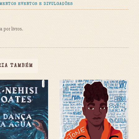
MENTOS EVENTOS E DIVULGAÇÕES
 por livros.
EIA TAMBÉM