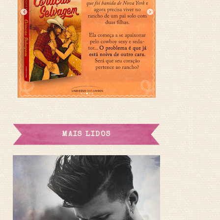
MAIS LIDOS