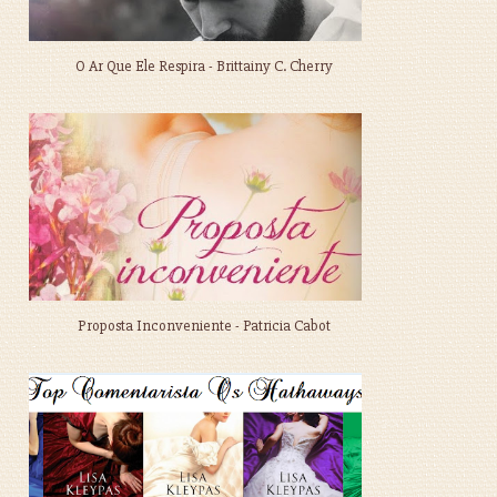
O Ar Que Ele Respira - Brittainy C. Cherry
Proposta Inconveniente - Patricia Cabot