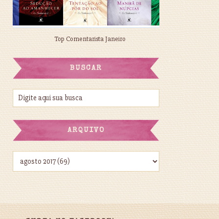
Top Comentarista Janeiro
BUSCAR
ARQUIVO