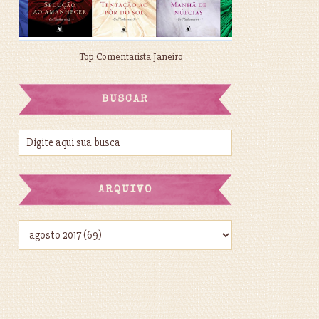
Top Comentarista Janeiro
BUSCAR
ARQUIVO