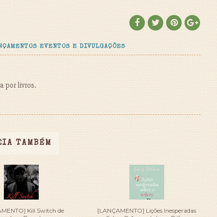
NÇAMENTOS EVENTOS E DIVULGAÇÕES
 por livros.
EIA TAMBÉM
MENTO] Kill Switch de
[LANÇAMENTO] Lições Inesperadas