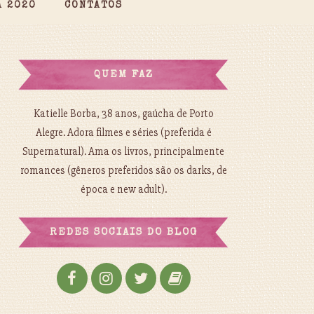
A 2020
CONTATOS
QUEM FAZ
Katielle Borba, 38 anos, gaúcha de Porto
Alegre. Adora filmes e séries (preferida é
Supernatural). Ama os livros, principalmente
romances (gêneros preferidos são os darks, de
época e new adult).
REDES SOCIAIS DO BLOG