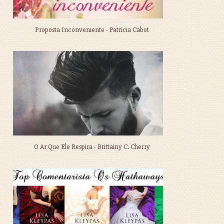
Proposta Inconveniente - Patricia Cabot
O Ar Que Ele Respira - Brittainy C. Cherry