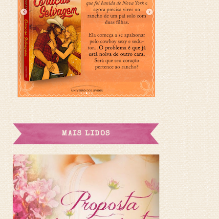
MAIS LIDOS