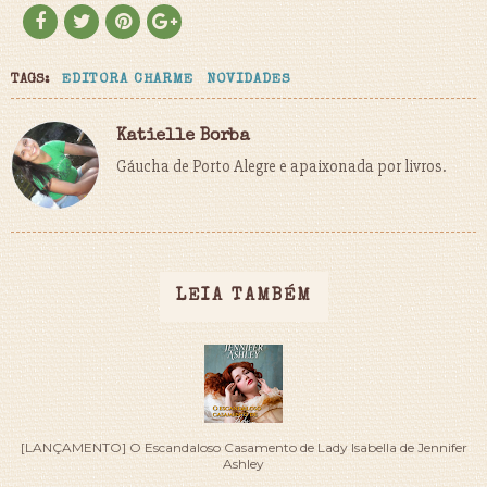
TAGS:
EDITORA CHARME
NOVIDADES
Katielle Borba
Gáucha de Porto Alegre e apaixonada por livros.
LEIA TAMBÉM
[LANÇAMENTO] O Escandaloso Casamento de Lady Isabella de Jennifer
Ashley