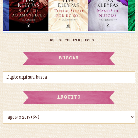
Top Comentarista Janeiro
BUSCAR
ARQUIVO