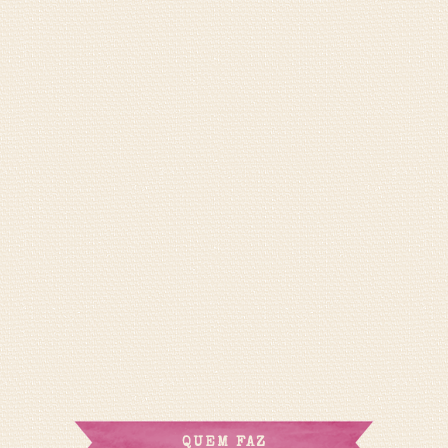
QUEM FAZ