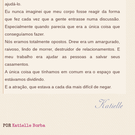
ajudá-lo.
Eu nunca imaginei que meu corpo fosse reagir da forma
que fez cada vez que a gente entrasse numa discussão.
Especialmente quando parecia que era a única coisa que
conseguíamos fazer.
Nós eramos totalmente opostos. Drew era um amargurado,
raivoso, lindo de morrer, destruidor de relacionamentos. E
meu trabalho era ajudar as pessoas a salvar seus
casamentos.
A única coisa que tínhamos em comum era o espaço que
estávamos dividindo.
E a atração, que estava a cada dia mais difícil de negar.
POR
Katielle Borba