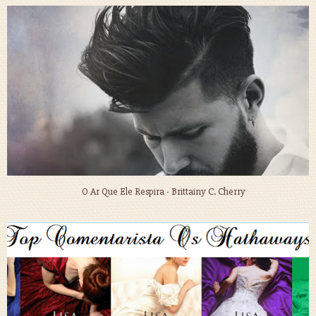
O Ar Que Ele Respira - Brittainy C. Cherry