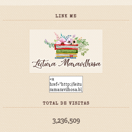
LINK ME
TOTAL DE VISITAS
3,236,509