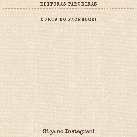
EDITORAS PARCEIRAS
CURTA NO FACEBOOK!
Siga no Instagram!