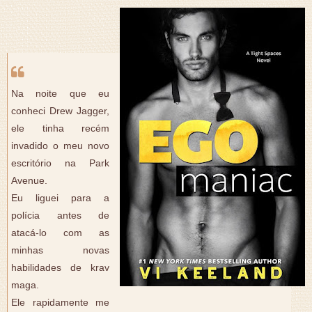
Na noite que eu
conheci Drew Jagger,
ele tinha recém
invadido o meu novo
escritório na Park
Avenue.
Eu liguei para a
polícia antes de
atacá-lo com as
minhas novas
habilidades de krav
maga.
Ele rapidamente me