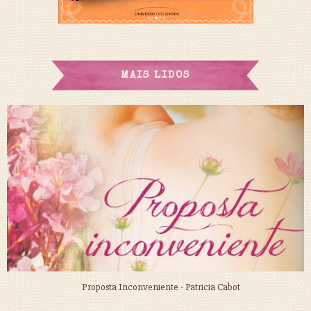
MAIS LIDOS
Proposta Inconveniente - Patricia Cabot