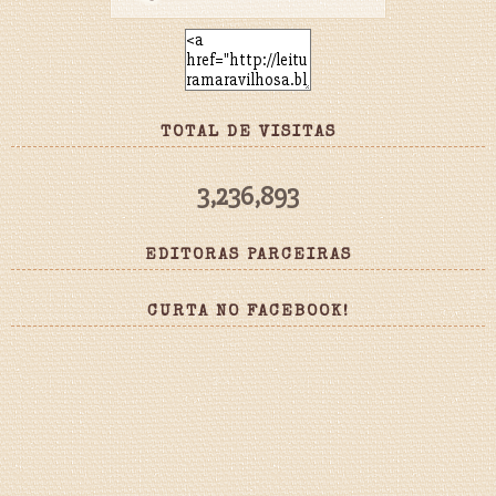
TOTAL DE VISITAS
3,236,893
EDITORAS PARCEIRAS
CURTA NO FACEBOOK!