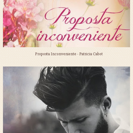
Proposta Inconveniente - Patricia Cabot