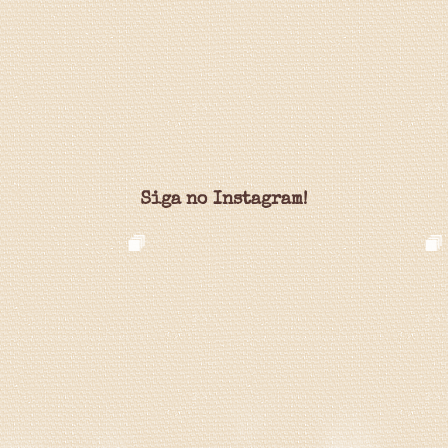
Siga no Instagram!