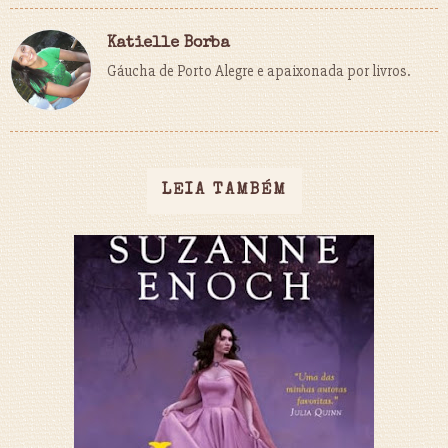
Katielle Borba
Gáucha de Porto Alegre e apaixonada por livros.
LEIA TAMBÉM