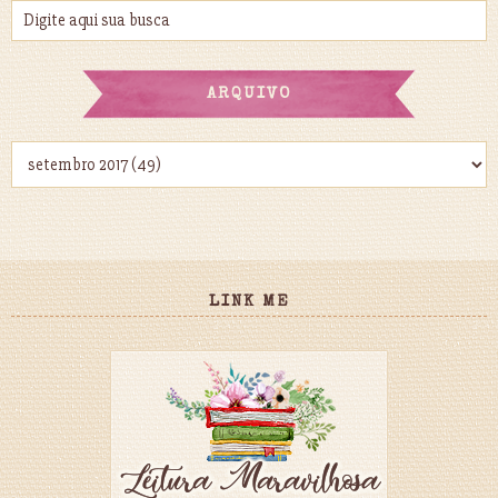
ARQUIVO
LINK ME