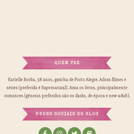
QUEM FAZ
Katielle Borba, 38 anos, gaúcha de Porto Alegre. Adora filmes e
séries (preferida é Supernatural). Ama os livros, principalmente
romances (gêneros preferidos são os darks, de época e new adult).
REDES SOCIAIS DO BLOG