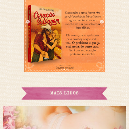
MAIS LIDOS