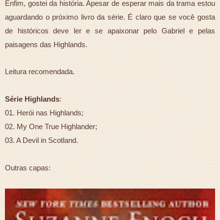
Enfim, gostei da história. Apesar de esperar mais da trama estou
aguardando o próximo livro da série. É claro que se você gosta
de históricos deve ler e se apaixonar pelo Gabriel e pelas
paisagens das Highlands.
Leitura recomendada.
Série Highlands
:
01. Herói nas Highlands;
02. My One True Highlander;
03. A Devil in Scotland.
Outras capas: