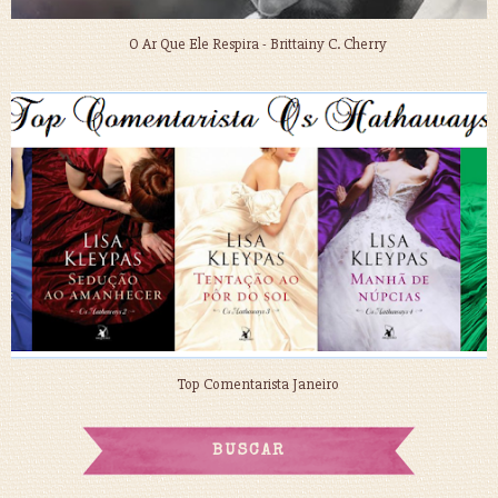
O Ar Que Ele Respira - Brittainy C. Cherry
Top Comentarista Janeiro
BUSCAR