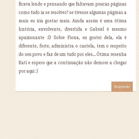
ficava lendo e pensando que faltavam poucas páginas
como tudo ia se resolver? se tivesse algumas páginas a
mais eu iria gostar mais. Ainda assim é uma ótima
história, envolvente, divertida e Gabriel é mesmo
apaixonante :D Sobre Fiona, eu gostei dela, ela é
diferente, forte, administra o castela, tem o respeito
do seu povo e faz de um tudo por eles... Ótima resenha
Kati e espero que a continuação não demore a chegar
por aqui :)
Responder