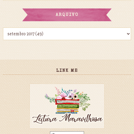
ARQUIVO
LINK ME