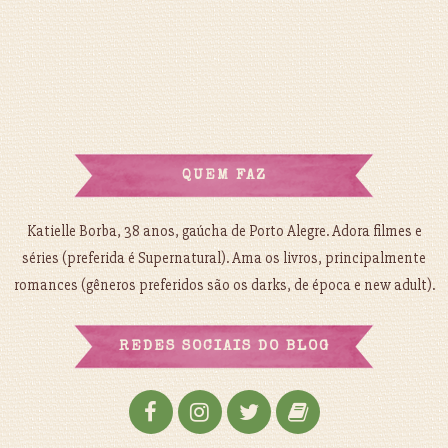
QUEM FAZ
Katielle Borba, 38 anos, gaúcha de Porto Alegre. Adora filmes e
séries (preferida é Supernatural). Ama os livros, principalmente
romances (gêneros preferidos são os darks, de época e new adult).
REDES SOCIAIS DO BLOG