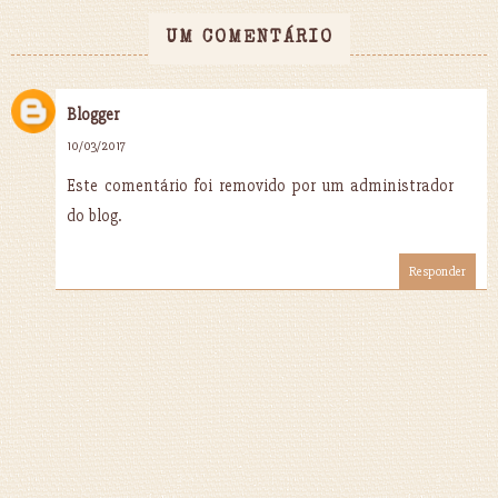
UM COMENTÁRIO
Blogger
10/03/2017
Este comentário foi removido por um administrador
do blog.
Responder