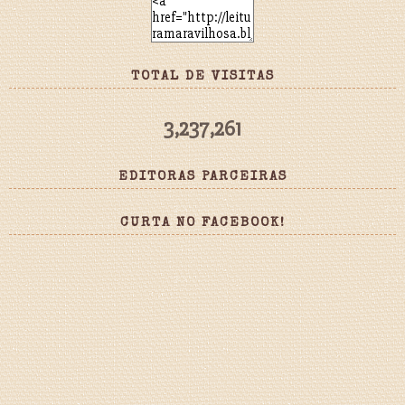
TOTAL DE VISITAS
3,237,261
EDITORAS PARCEIRAS
CURTA NO FACEBOOK!