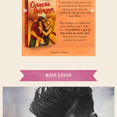
MAIS LIDOS