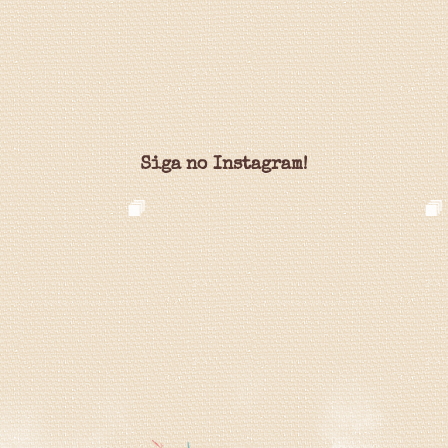
Siga no Instagram!