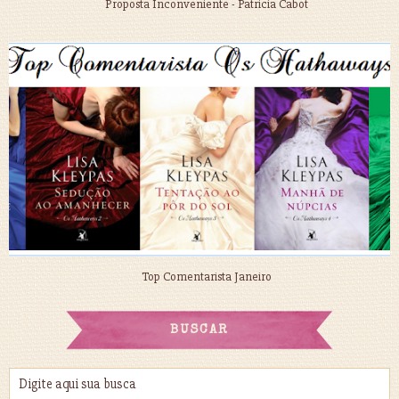
Proposta Inconveniente - Patricia Cabot
Top Comentarista Janeiro
BUSCAR