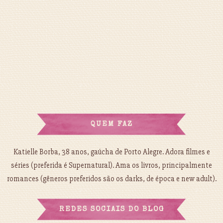
QUEM FAZ
Katielle Borba, 38 anos, gaúcha de Porto Alegre. Adora filmes e
séries (preferida é Supernatural). Ama os livros, principalmente
romances (gêneros preferidos são os darks, de época e new adult).
REDES SOCIAIS DO BLOG