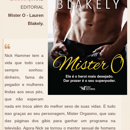
EDITORIAL
Mister O - Lauren
Blakely.
Nick Hammer tem a
vida que todo cara
sempre sonhou:
dinheiro, fama de
pegador e mulheres
lindas aos seus pés,
que não esperam
nada em troca além do melhor sexo de suas vidas. E tudo
isso graças ao seu personagem, Mister Orgasmo, que saiu
das páginas dos gibis para ganhar um programa na
televisão. Agora Nick se tornou o mentor sexual de homens