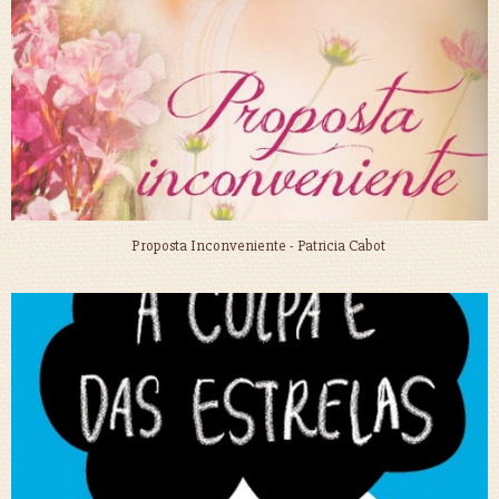
Proposta Inconveniente - Patricia Cabot