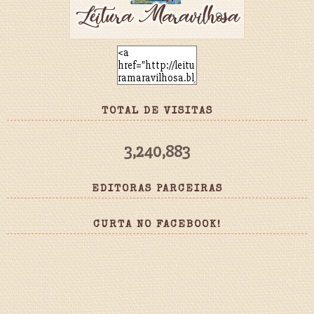
TOTAL DE VISITAS
3,240,883
EDITORAS PARCEIRAS
CURTA NO FACEBOOK!