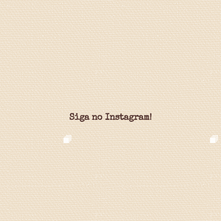
Siga no Instagram!