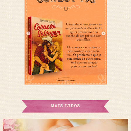
MAIS LIDOS