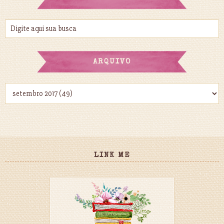
ARQUIVO
LINK ME