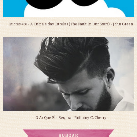
Quotes #01 - A Culpa é das Estrelas (The Fault In Our Stars) - John Green
O Ar Que Ele Respira - Brittainy C. Cherry
BUSCAR