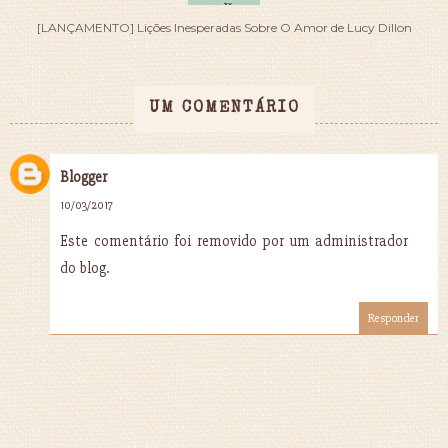
[LANÇAMENTO] Lições Inesperadas Sobre O Amor de Lucy Dillon
UM COMENTÁRIO
Blogger
10/03/2017
Este comentário foi removido por um administrador
do blog.
Responder