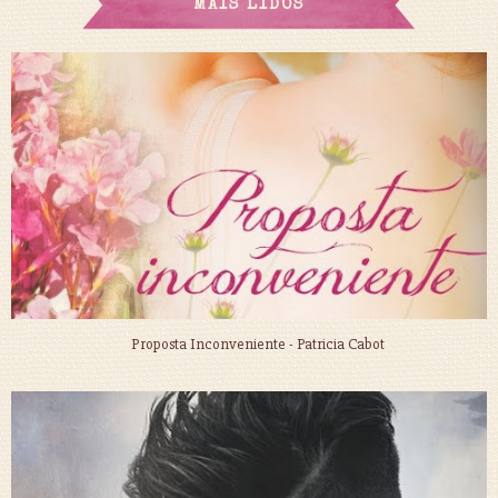
MAIS LIDOS
Proposta Inconveniente - Patricia Cabot