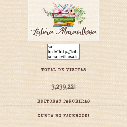
TOTAL DE VISITAS
3,239,221
EDITORAS PARCEIRAS
CURTA NO FACEBOOK!