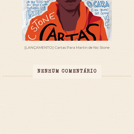
[LANÇAMENTO] Cartas Para Martin de Nic Stone
NENHUM COMENTÁRIO