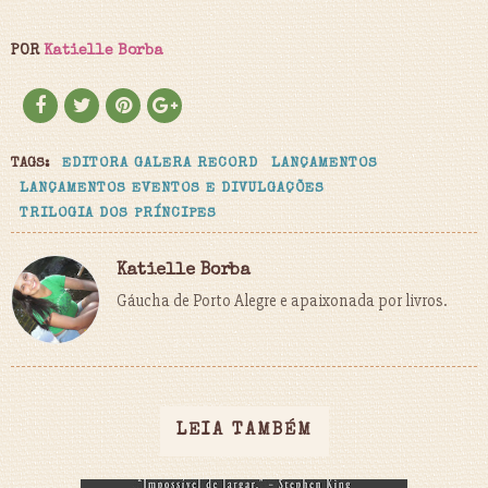
POR
Katielle Borba
TAGS:
EDITORA GALERA RECORD
LANÇAMENTOS
LANÇAMENTOS EVENTOS E DIVULGAÇÕES
TRILOGIA DOS PRÍNCIPES
Katielle Borba
Gáucha de Porto Alegre e apaixonada por livros.
LEIA TAMBÉM