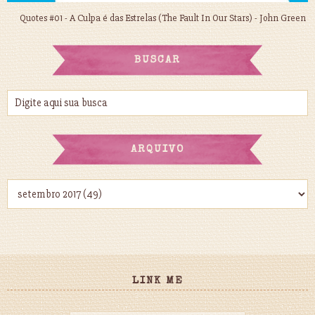
Quotes #01 - A Culpa é das Estrelas (The Fault In Our Stars) - John Green
BUSCAR
ARQUIVO
LINK ME