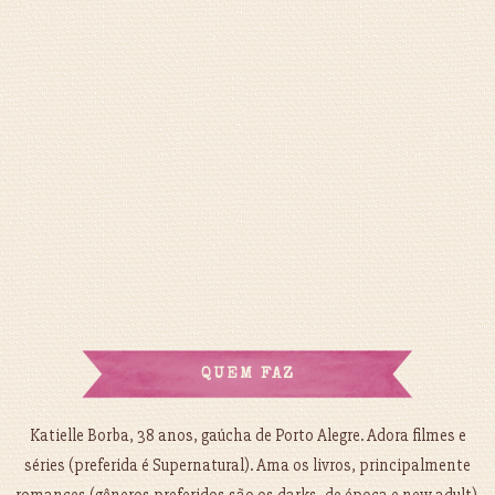
QUEM FAZ
Katielle Borba, 38 anos, gaúcha de Porto Alegre. Adora filmes e
séries (preferida é Supernatural). Ama os livros, principalmente