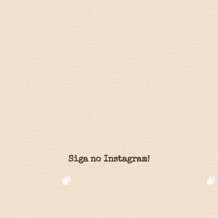
Siga no Instagram!