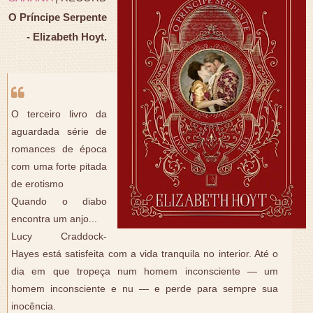
O Príncipe Serpente
- Elizabeth Hoyt.
O terceiro livro da
aguardada série de
romances de época
com uma forte pitada
de erotismo
Quando o diabo
encontra um anjo...
Lucy Craddock-
Hayes está satisfeita com a vida tranquila no interior. Até o
dia em que tropeça num homem inconsciente — um
homem inconsciente e nu — e perde para sempre sua
inocência.