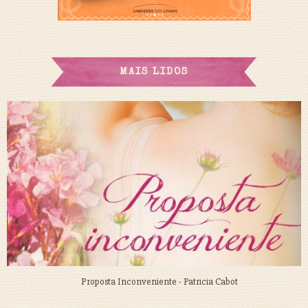
MAIS LIDOS
Proposta Inconveniente - Patricia Cabot