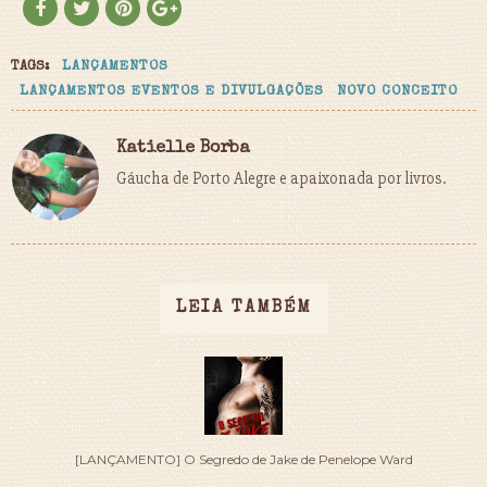
TAGS:
LANÇAMENTOS
LANÇAMENTOS EVENTOS E DIVULGAÇÕES
NOVO CONCEITO
Katielle Borba
Gáucha de Porto Alegre e apaixonada por livros.
LEIA TAMBÉM
[LANÇAMENTO] O Segredo de Jake de Penelope Ward