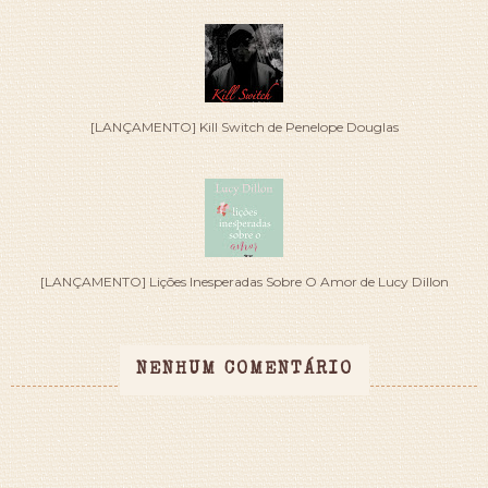
[LANÇAMENTO] Kill Switch de Penelope Douglas
[LANÇAMENTO] Lições Inesperadas Sobre O Amor de Lucy Dillon
NENHUM COMENTÁRIO