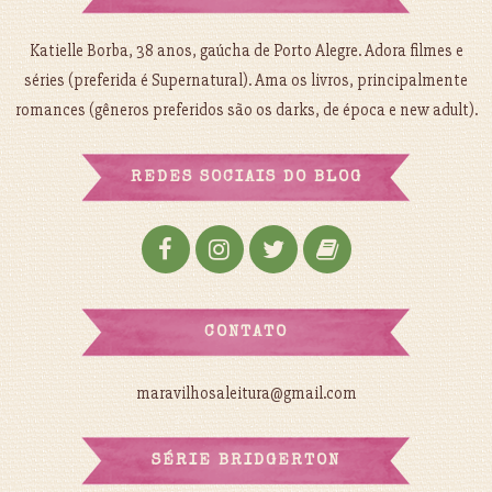
Katielle Borba, 38 anos, gaúcha de Porto Alegre. Adora filmes e
séries (preferida é Supernatural). Ama os livros, principalmente
romances (gêneros preferidos são os darks, de época e new adult).
REDES SOCIAIS DO BLOG
CONTATO
maravilhosaleitura@gmail.com
SÉRIE BRIDGERTON