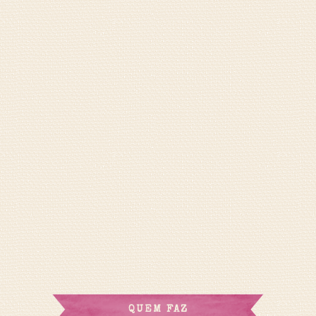
QUEM FAZ