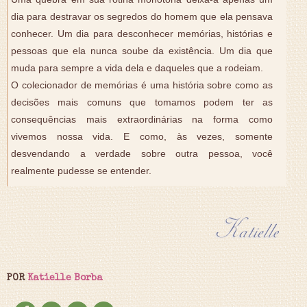
dia para destravar os segredos do homem que ela pensava
conhecer. Um dia para desconhecer memórias, histórias e
pessoas que ela nunca soube da existência. Um dia que
muda para sempre a vida dela e daqueles que a rodeiam.
O colecionador de memórias é uma história sobre como as
decisões mais comuns que tomamos podem ter as
consequências mais extraordinárias na forma como
vivemos nossa vida. E como, às vezes, somente
desvendando a verdade sobre outra pessoa, você
realmente pudesse se entender.
POR
Katielle Borba