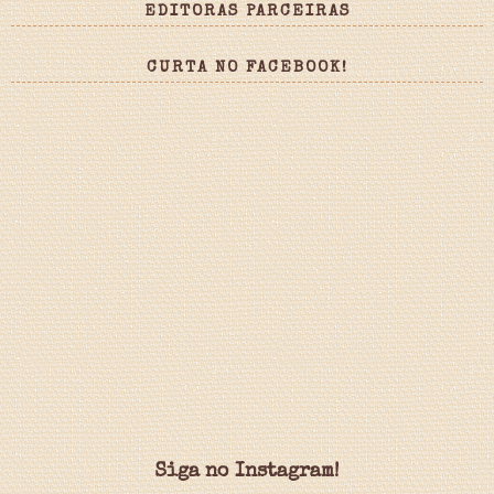
EDITORAS PARCEIRAS
CURTA NO FACEBOOK!
Siga no Instagram!