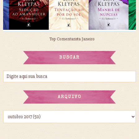
Top Comentarista Janeiro
BUSCAR
ARQUIVO