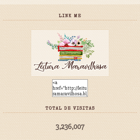
LINK ME
TOTAL DE VISITAS
3,236,007