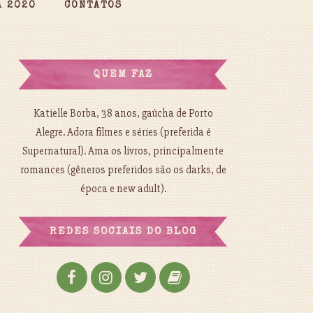
A 2020
CONTATOS
QUEM FAZ
Katielle Borba, 38 anos, gaúcha de Porto
Alegre. Adora filmes e séries (preferida é
Supernatural). Ama os livros, principalmente
romances (gêneros preferidos são os darks, de
época e new adult).
REDES SOCIAIS DO BLOG