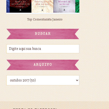
Top Comentarista Janeiro
BUSCAR
ARQUIVO