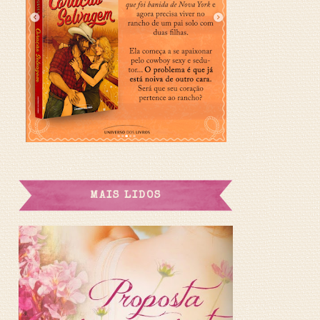
MAIS LIDOS