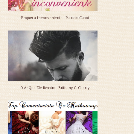
Proposta Inconveniente - Patricia Cabot
O Ar Que Ele Respira - Brittainy C. Cherry