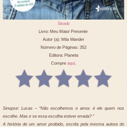
Skoob
Livro: Meu Maior Presente
Autor (a): Mila Wander
Número de Páginas: 352
Editora: Planeta
Compre
aqui
.
Sinopse: Lucas – “Não escolhemos o amor, é ele quem nos
escolhe. Mas e se essa escolha estiver errada? ”
A história de um amor proibido, escrita pela mesma autora do