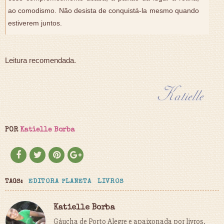
ao comodismo. Não desista de conquistá-la mesmo quando
estiverem juntos.
Leitura recomendada.
POR
Katielle Borba
TAGS:
EDITORA PLANETA
LIVROS
Katielle Borba
Gáucha de Porto Alegre e apaixonada por livros.