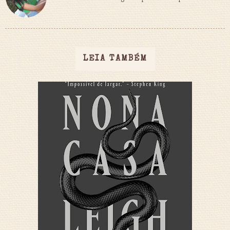
LEIA TAMBÉM