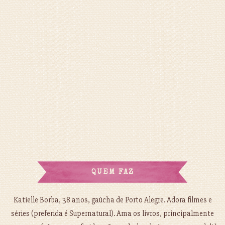
QUEM FAZ
Katielle Borba, 38 anos, gaúcha de Porto Alegre. Adora filmes e
séries (preferida é Supernatural). Ama os livros, principalmente