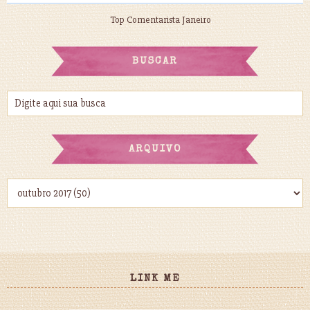
Top Comentarista Janeiro
BUSCAR
ARQUIVO
LINK ME