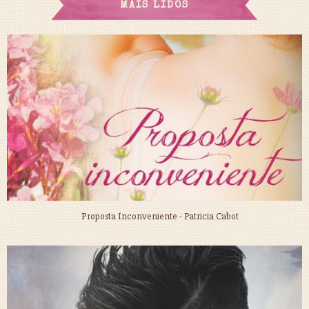
MAIS LIDOS
Proposta Inconveniente - Patricia Cabot