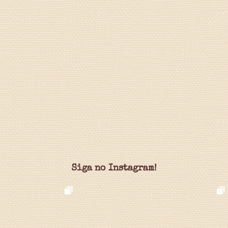
Siga no Instagram!