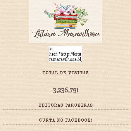
TOTAL DE VISITAS
3,236,791
EDITORAS PARCEIRAS
CURTA NO FACEBOOK!