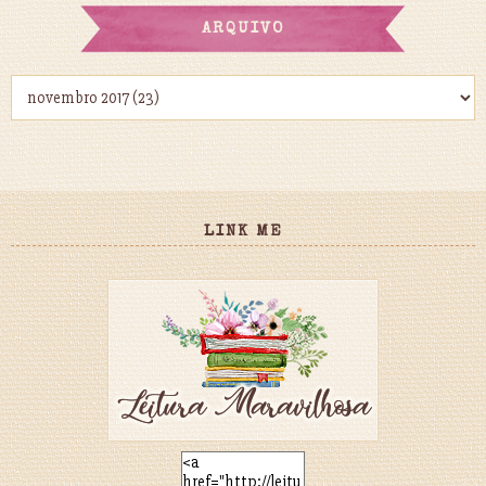
ARQUIVO
LINK ME