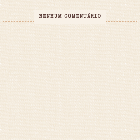
NENHUM COMENTÁRIO