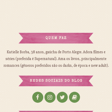
QUEM FAZ
Katielle Borba, 38 anos, gaúcha de Porto Alegre. Adora filmes e
séries (preferida é Supernatural). Ama os livros, principalmente
romances (gêneros preferidos são os darks, de época e new adult).
REDES SOCIAIS DO BLOG