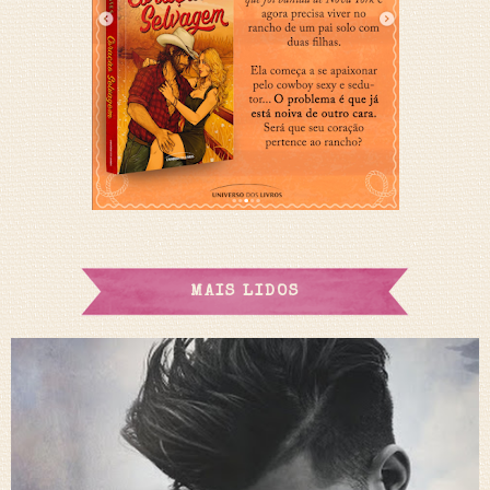
MAIS LIDOS