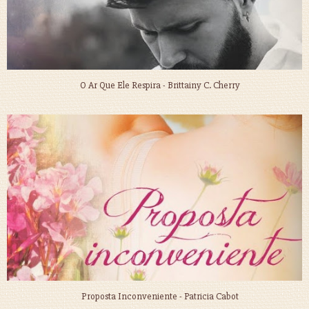
O Ar Que Ele Respira - Brittainy C. Cherry
Proposta Inconveniente - Patricia Cabot