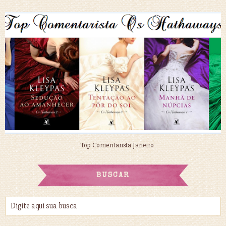
Top Comentarista Janeiro
BUSCAR