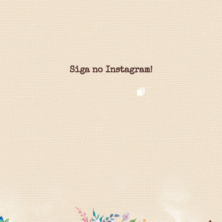
Siga no Instagram!