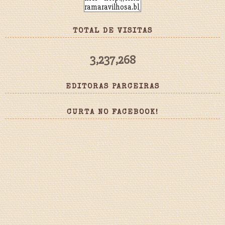
TOTAL DE VISITAS
3,237,268
EDITORAS PARCEIRAS
CURTA NO FACEBOOK!