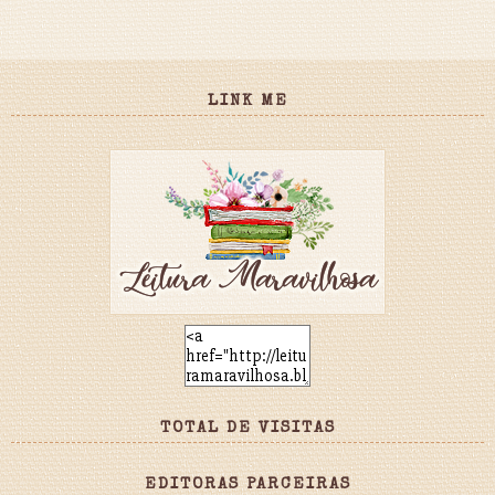
LINK ME
TOTAL DE VISITAS
EDITORAS PARCEIRAS