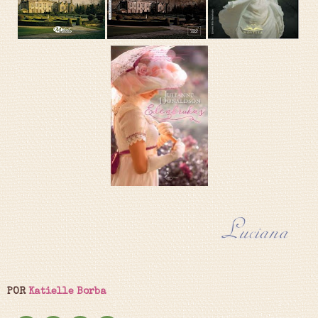
POR
Katielle Borba