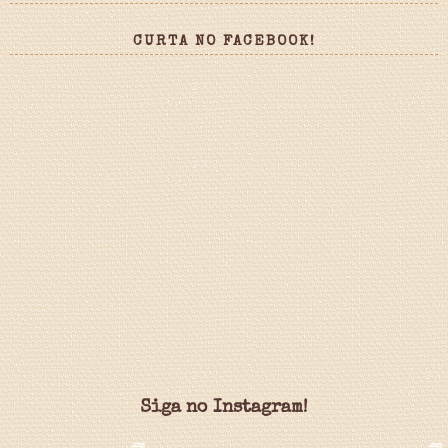
CURTA NO FACEBOOK!
Siga no Instagram!