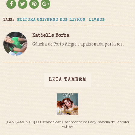
TAGS:
EDITORA UNIVERSO DOS LIVROS
LIVROS
Katielle Borba
Gáucha de Porto Alegre e apaixonada por livros.
LEIA TAMBÉM
[LANÇAMENTO] O Escandaloso Casamento de Lady Isabella de Jennifer
Ashley