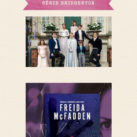
SÉRIE BRIDGERTON