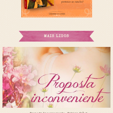
MAIS LIDOS