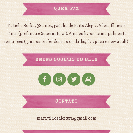
QUEM FAZ
Katielle Borba, 38 anos, gaúcha de Porto Alegre. Adora filmes e
séries (preferida é Supernatural). Ama os livros, principalmente
romances (gêneros preferidos são os darks, de época e new adult).
REDES SOCIAIS DO BLOG
CONTATO
maravilhosaleitura@gmail.com