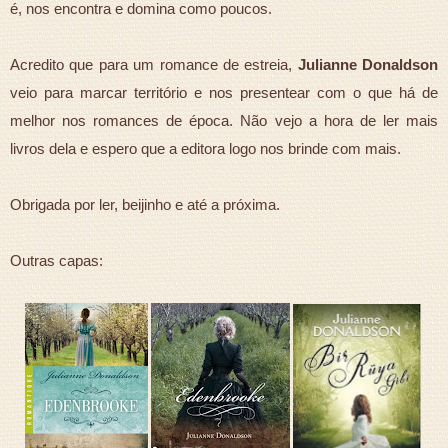
é, nos encontra e domina como poucos.
Acredito que para um romance de estreia,
Julianne Donaldson
veio para marcar território e nos presentear com o que há de
melhor nos romances de época. Não vejo a hora de ler mais
livros dela e espero que a editora logo nos brinde com mais.
Obrigada por ler, beijinho e até a próxima.
Outras capas: