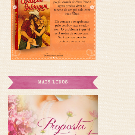
MAIS LIDOS