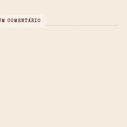
UM COMENTÁRIO