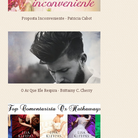
Proposta Inconveniente - Patricia Cabot
O Ar Que Ele Respira - Brittainy C. Cherry