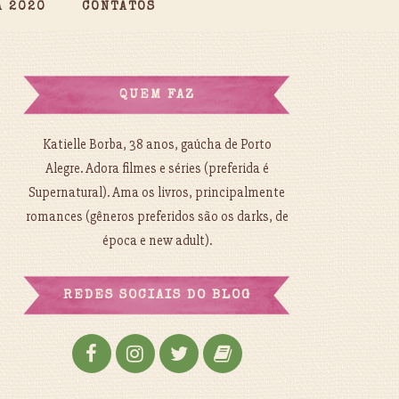
A 2020
CONTATOS
QUEM FAZ
Katielle Borba, 38 anos, gaúcha de Porto
Alegre. Adora filmes e séries (preferida é
Supernatural). Ama os livros, principalmente
romances (gêneros preferidos são os darks, de
época e new adult).
REDES SOCIAIS DO BLOG