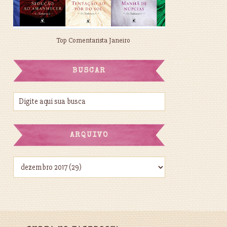
Top Comentarista Janeiro
BUSCAR
ARQUIVO