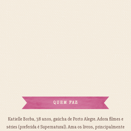
QUEM FAZ
Katielle Borba, 38 anos, gaúcha de Porto Alegre. Adora filmes e
séries (preferida é Supernatural). Ama os livros, principalmente