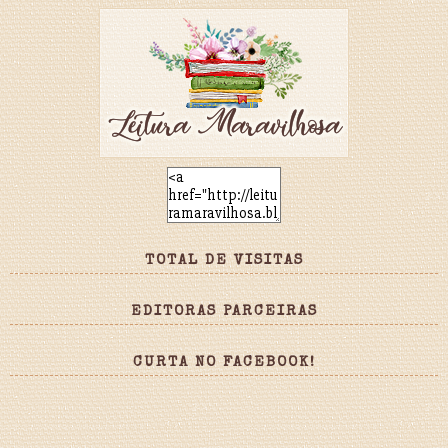
TOTAL DE VISITAS
EDITORAS PARCEIRAS
CURTA NO FACEBOOK!