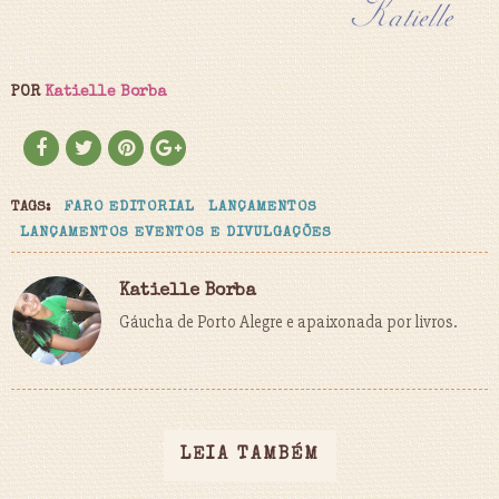
POR
Katielle Borba
TAGS:
FARO EDITORIAL
LANÇAMENTOS
LANÇAMENTOS EVENTOS E DIVULGAÇÕES
Katielle Borba
Gáucha de Porto Alegre e apaixonada por livros.
LEIA TAMBÉM