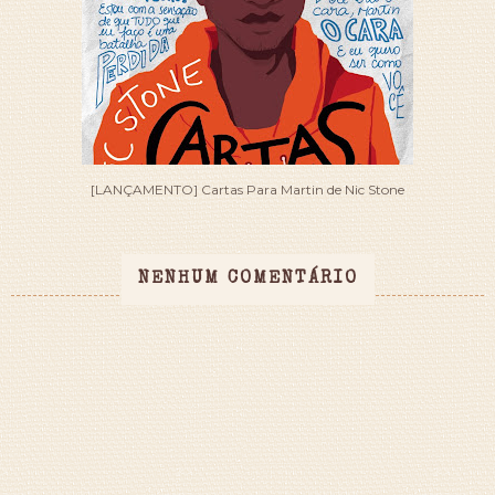
[LANÇAMENTO] Cartas Para Martin de Nic Stone
NENHUM COMENTÁRIO