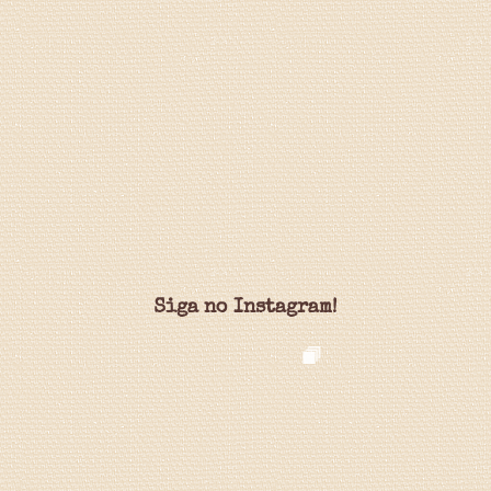
Siga no Instagram!