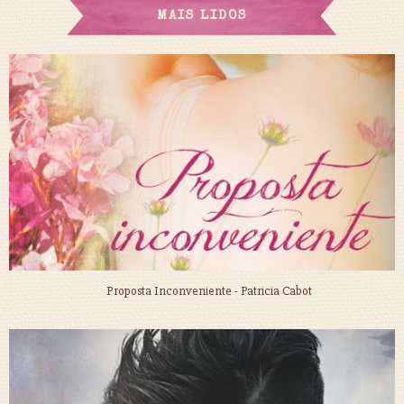
MAIS LIDOS
Proposta Inconveniente - Patricia Cabot