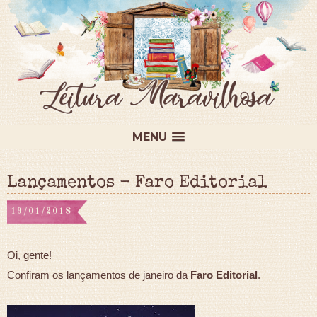
MENU
Lançamentos - Faro Editorial
19/01/2018
Oi, gente!
Confiram os lançamentos de janeiro da
Faro Editorial
.