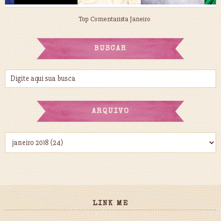
Top Comentarista Janeiro
BUSCAR
ARQUIVO
LINK ME