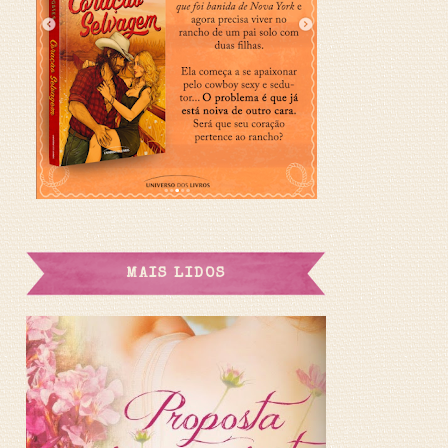
MAIS LIDOS