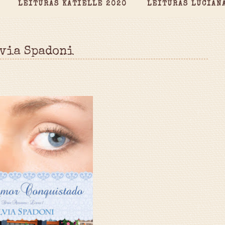
LEITURAS KATIELLE 2020
LEITURAS LUCIAN
lvia Spadoni