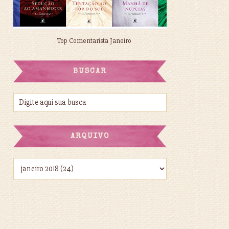
Top Comentarista Janeiro
BUSCAR
ARQUIVO