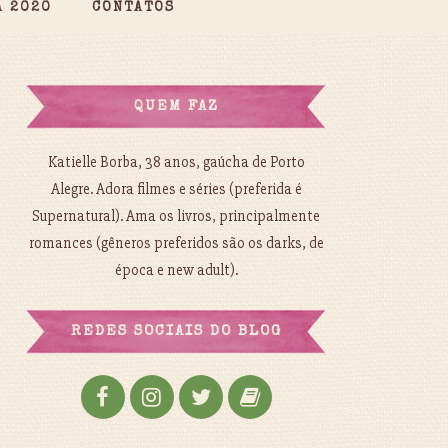
A 2020
CONTATOS
QUEM FAZ
Katielle Borba, 38 anos, gaúcha de Porto
Alegre. Adora filmes e séries (preferida é
Supernatural). Ama os livros, principalmente
romances (gêneros preferidos são os darks, de
época e new adult).
REDES SOCIAIS DO BLOG