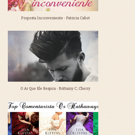
Proposta Inconveniente - Patricia Cabot
O Ar Que Ele Respira - Brittainy C. Cherry