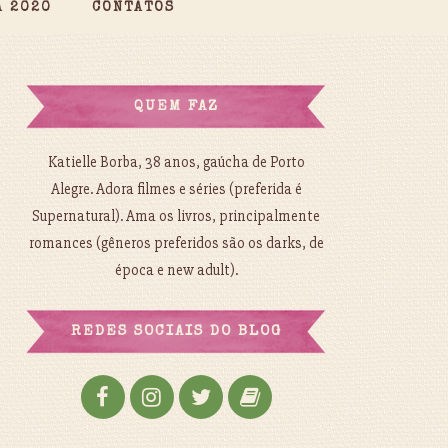
A 2020
CONTATOS
QUEM FAZ
Katielle Borba, 38 anos, gaúcha de Porto
Alegre. Adora filmes e séries (preferida é
Supernatural). Ama os livros, principalmente
romances (gêneros preferidos são os darks, de
época e new adult).
REDES SOCIAIS DO BLOG