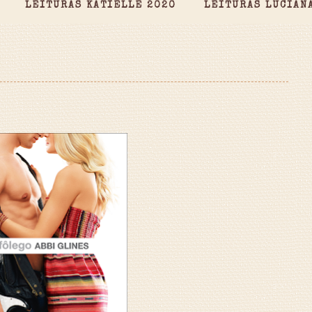
LEITURAS KATIELLE 2020
LEITURAS LUCIAN