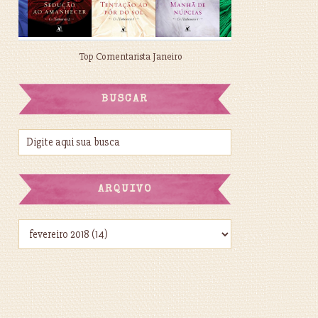
Top Comentarista Janeiro
BUSCAR
ARQUIVO