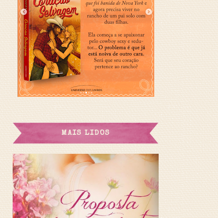
MAIS LIDOS