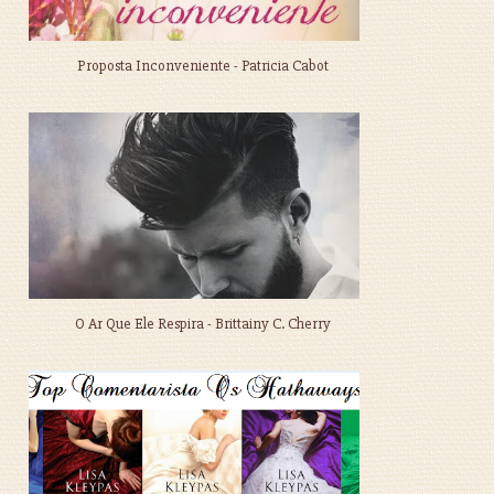
Proposta Inconveniente - Patricia Cabot
O Ar Que Ele Respira - Brittainy C. Cherry