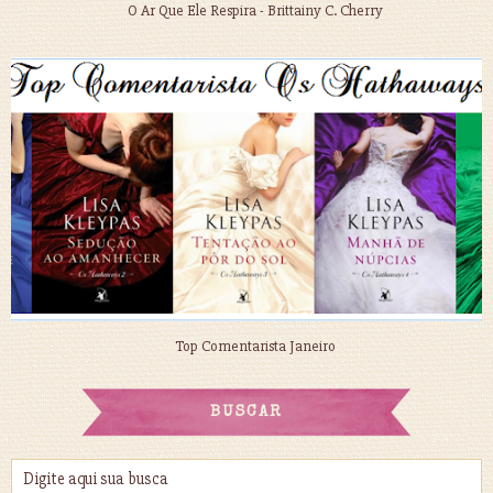
O Ar Que Ele Respira - Brittainy C. Cherry
Top Comentarista Janeiro
BUSCAR