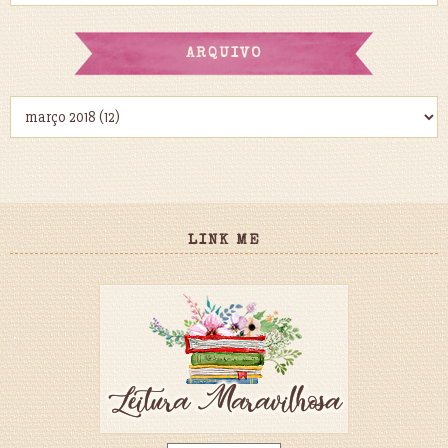
ARQUIVO
LINK ME