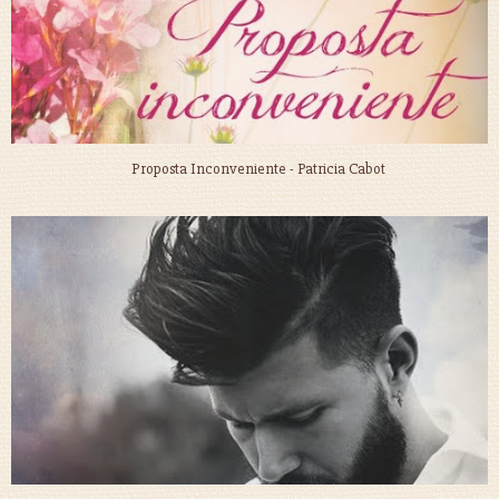
Proposta Inconveniente - Patricia Cabot