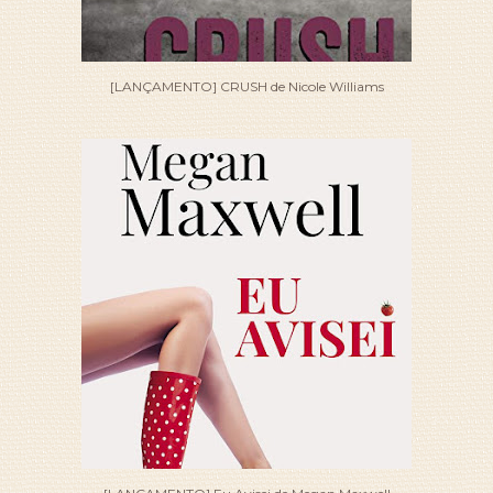
[LANÇAMENTO] CRUSH de Nicole Williams