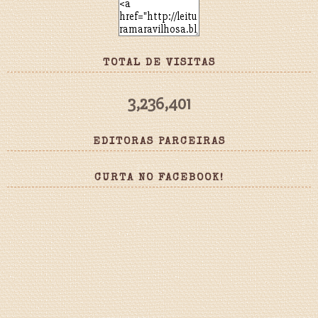
TOTAL DE VISITAS
3,236,401
EDITORAS PARCEIRAS
CURTA NO FACEBOOK!