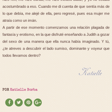
acostumbrado a eso. Cuando me di cuenta de que sentía más de
lo que debía, me alejé de ella, pero regresé, pues esa mujer me
atraía como un imán.
A partir de ese momento comenzamos una relación plagada de
fantasía y erotismo, en la que disfruté enseñando a Judith a gozar
del sexo de una manera que ella nunca había imaginado. Y tú,
¿te atreves a descubrir el lado sumiso, dominante y voyeur que
todos llevamos dentro?
POR
Katielle Borba