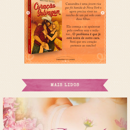
MAIS LIDOS