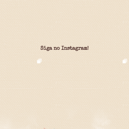
Siga no Instagram!