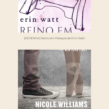
[RESENHA] Reino em Pedaços de Erin Watt