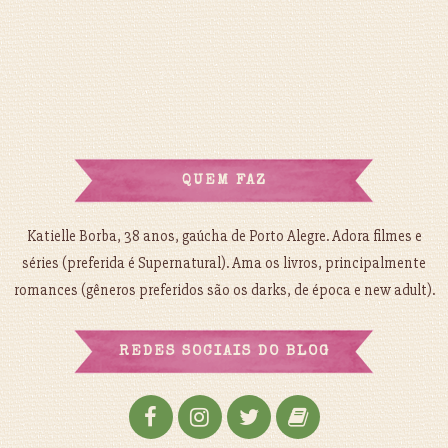
QUEM FAZ
Katielle Borba, 38 anos, gaúcha de Porto Alegre. Adora filmes e
séries (preferida é Supernatural). Ama os livros, principalmente
romances (gêneros preferidos são os darks, de época e new adult).
REDES SOCIAIS DO BLOG