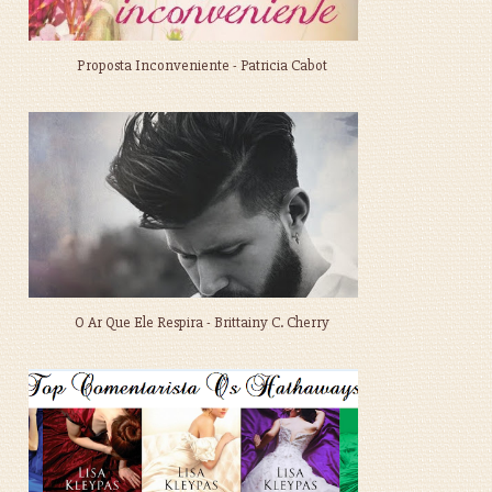
Proposta Inconveniente - Patricia Cabot
O Ar Que Ele Respira - Brittainy C. Cherry