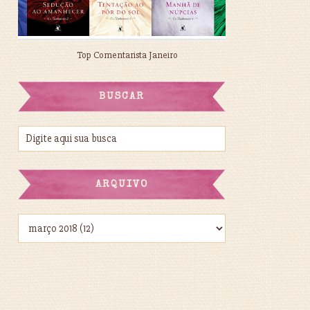
Top Comentarista Janeiro
BUSCAR
ARQUIVO