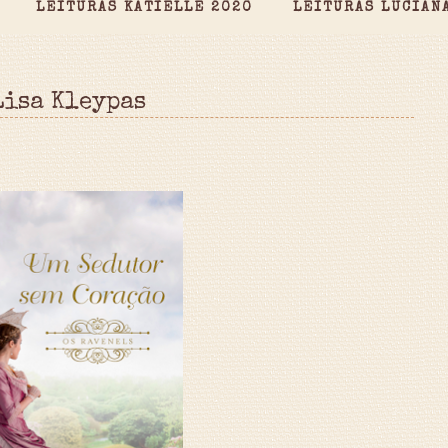
LEITURAS KATIELLE 2020
LEITURAS LUCIAN
Lisa Kleypas