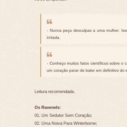
- Nunca peça desculpas a uma mulher. Iss
irritada.
- Conheço muitos fatos científicos sobre o 
um coração parar de bater em definitivo do 
Leitura recomendada.
Os Ravenels:
01. Um Sedutor Sem Coração;
02. Uma Noiva Para Winterborne;