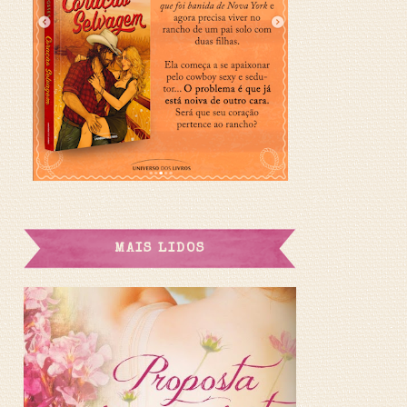
MAIS LIDOS