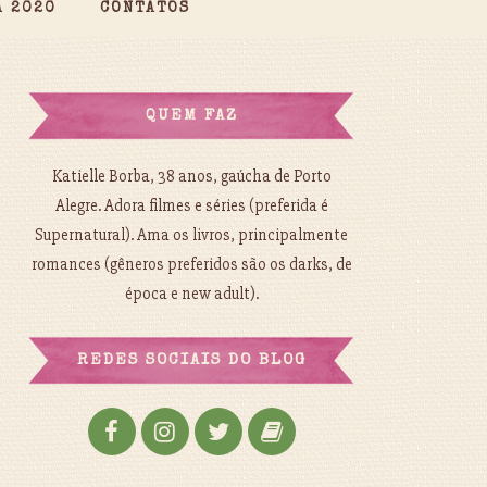
A 2020
CONTATOS
QUEM FAZ
Katielle Borba, 38 anos, gaúcha de Porto
Alegre. Adora filmes e séries (preferida é
Supernatural). Ama os livros, principalmente
romances (gêneros preferidos são os darks, de
época e new adult).
REDES SOCIAIS DO BLOG