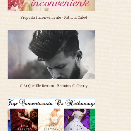
Proposta Inconveniente - Patricia Cabot
O Ar Que Ele Respira - Brittainy C. Cherry