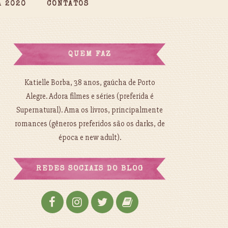
A 2020
CONTATOS
QUEM FAZ
Katielle Borba, 38 anos, gaúcha de Porto
Alegre. Adora filmes e séries (preferida é
Supernatural). Ama os livros, principalmente
romances (gêneros preferidos são os darks, de
época e new adult).
REDES SOCIAIS DO BLOG