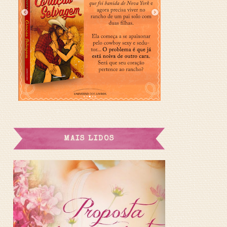
MAIS LIDOS