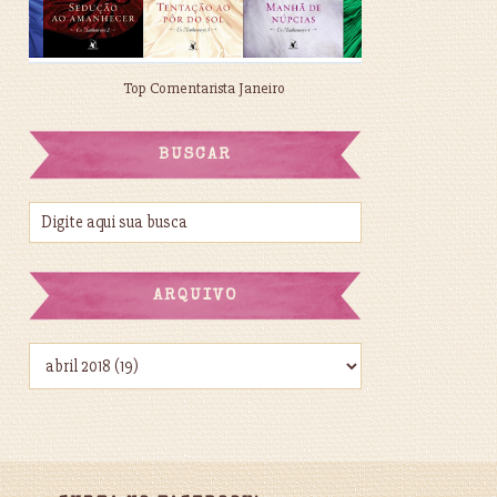
Top Comentarista Janeiro
BUSCAR
ARQUIVO